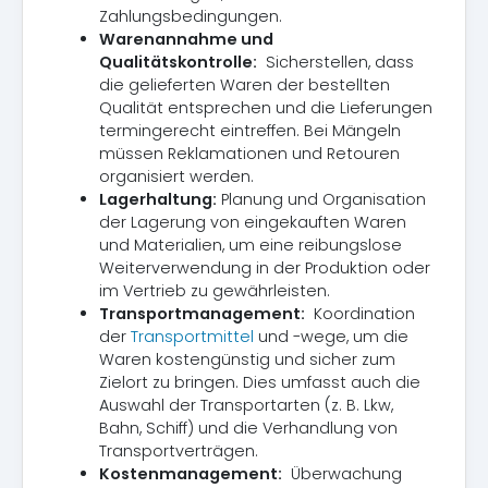
Zahlungsbedingungen.
Warenannahme und
Qualitätskontrolle:
Sicherstellen, dass
die gelieferten Waren der bestellten
Qualität entsprechen und die Lieferungen
termingerecht eintreffen. Bei Mängeln
müssen Reklamationen und Retouren
organisiert werden.
Lagerhaltung:
Planung und Organisation
der Lagerung von eingekauften Waren
und Materialien, um eine reibungslose
Weiterverwendung in der Produktion oder
im Vertrieb zu gewährleisten.
Transportmanagement:
Koordination
der
Transportmittel
und -wege, um die
Waren kostengünstig und sicher zum
Zielort zu bringen. Dies umfasst auch die
Auswahl der Transportarten (z. B. Lkw,
Bahn, Schiff) und die Verhandlung von
Transportverträgen.
Kostenmanagement:
Überwachung