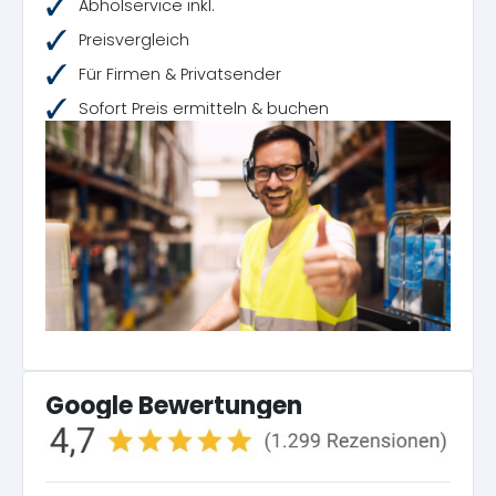
Abholservice inkl.
Preisvergleich
Für Firmen & Privatsender
Sofort Preis ermitteln & buchen
Google Bewertungen