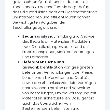
gewünschten Qualität und zu den besten
Konditionen zu beschaffen. Sie sorgt dafür,
dass die Produktion oder der Geschäftsbetrieb
ununterbrochen und effizient laufen können.
Die wichtigsten Aufgaben der
Beschaffungslogistik sind:
Bedarfsanalyse:
Ermittlung und Analyse
des Bedarfs an Materialien, Produkten
oder Dienstleistungen, basierend auf
Produktionsplänen, Marktanforderungen
und Forecasts.
Lieferantensuche und -
auswahl:
Identifikation von geeigneten
Lieferanten, Verhandlungen über Preise,
Konditionen, Lieferzeiten und Qualität
sowie den Abschluss von Lieferverträgen.
Bestellwesen: Erstellen und Verwalten
von Bestellungen, um die Versorgung mit
Materialien sicherzustellen. Dazu gehört
auch das Überwachen von
Bestellmengen, Lieferfristen und