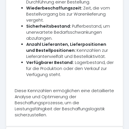
Durchführung einer Bestellung.
Wiederbeschaffungszeit:
Zeit, die vom
Bestellvorgang bis zur Warenlieferung
vergeht.
Sicherheitsbestand:
Pufferbestand, um
unerwartete Bedarfsschwankungen
abzufangen.
Anzahl Lieferanten, Lieferpositionen
und Bestellpositionen:
Kennzahlen zur
Lieferantenvielfalt und Bestellaktivität.
Verfügbarer Bestand:
Lagerbestand, der
für die Produktion oder den Verkauf zur
Verfügung steht.
Diese Kennzahlen ermöglichen eine detaillierte
Analyse und Optimierung der
Beschaffungsprozesse, um die
Leistungsfähigkeit der Beschaffungslogistik
sicherzustellen.