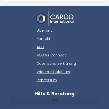
Über uns
Kontakt
AGB
AGB für Connect
Datenschutzerklärung
Widerrufsbelehrung
Impressum
Hilfe & Beratung