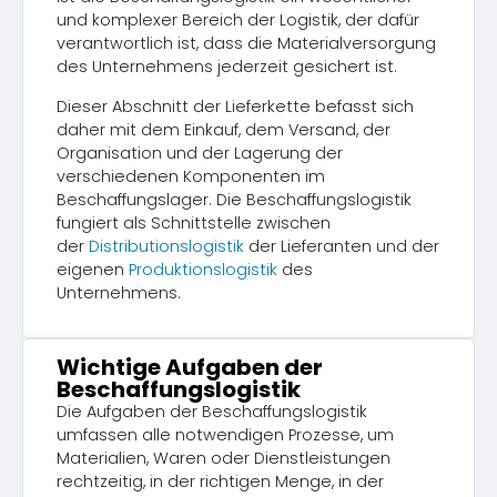
und komplexer Bereich der Logistik, der dafür
verantwortlich ist, dass die Materialversorgung
des Unternehmens jederzeit gesichert ist.
Dieser Abschnitt der Lieferkette befasst sich
daher mit dem Einkauf, dem Versand, der
Organisation und der Lagerung der
verschiedenen Komponenten im
Beschaffungslager. Die Beschaffungslogistik
fungiert als Schnittstelle zwischen
der
Distributionslogistik
der Lieferanten und der
eigenen
Produktionslogistik
des
Unternehmens.
Wichtige Aufgaben der
Beschaffungslogistik
Die Aufgaben der Beschaffungslogistik
umfassen alle notwendigen Prozesse, um
Materialien, Waren oder Dienstleistungen
rechtzeitig, in der richtigen Menge, in der