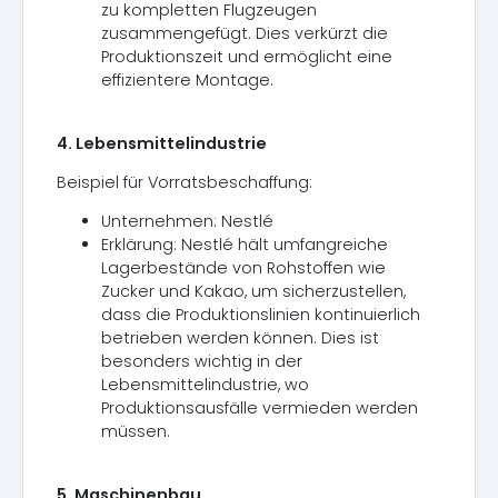
zu kompletten Flugzeugen
zusammengefügt. Dies verkürzt die
Produktionszeit und ermöglicht eine
effizientere Montage.
4. Lebensmittelindustrie
Beispiel für Vorratsbeschaffung:
Unternehmen: Nestlé
Erklärung: Nestlé hält umfangreiche
Lagerbestände von Rohstoffen wie
Zucker und Kakao, um sicherzustellen,
dass die Produktionslinien kontinuierlich
betrieben werden können. Dies ist
besonders wichtig in der
Lebensmittelindustrie, wo
Produktionsausfälle vermieden werden
müssen.
5. Maschinenbau