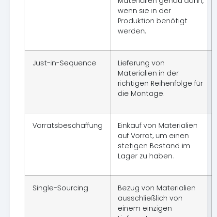
Materialien genau dann,
wenn sie in der
Produktion benötigt
werden.
Just-in-Sequence
Lieferung von
Materialien in der
richtigen Reihenfolge für
die Montage.
Vorratsbeschaffung
Einkauf von Materialien
auf Vorrat, um einen
stetigen Bestand im
Lager zu haben.
Single-Sourcing
Bezug von Materialien
ausschließlich von
einem einzigen