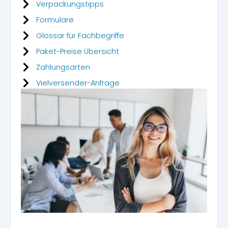
Verpackungstipps
Formulare
Glossar für Fachbegriffe
Paket-Preise Übersicht
Zahlungsarten
Vielversender-Anfrage