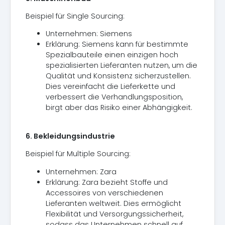
Beispiel für Single Sourcing:
Unternehmen: Siemens
Erklärung: Siemens kann für bestimmte
Spezialbauteile einen einzigen hoch
spezialisierten Lieferanten nutzen, um die
Qualität und Konsistenz sicherzustellen.
Dies vereinfacht die Lieferkette und
verbessert die Verhandlungsposition,
birgt aber das Risiko einer Abhängigkeit.
6. Bekleidungsindustrie
Beispiel für Multiple Sourcing:
Unternehmen: Zara
Erklärung: Zara bezieht Stoffe und
Accessoires von verschiedenen
Lieferanten weltweit. Dies ermöglicht
Flexibilität und Versorgungssicherheit,
sodass das Unternehmen schnell auf