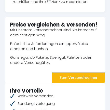
zu erfüllen und ihre Effizienz zu maximieren.
Preise vergleichen & versenden!
Mit unserem Versandrechner sind Sie immer auf
dem richtigen Weg.
Einfach Ihre Anforderungen eintippen, Preise
erhalten und buchen.
Ganz egal, ob Pakete, Sperrgut, Paletten oder
andere Versandgüter.
Zum Versandrechner
Ihre Vorteile
Weltweit versenden
Sendungsverfolgung