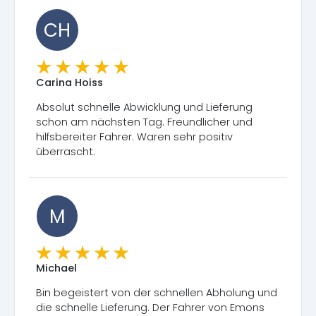
CH
Carina Hoiss
Absolut schnelle Abwicklung und Lieferung
schon am nächsten Tag. Freundlicher und
hilfsbereiter Fahrer. Waren sehr positiv
überrascht.
M
Michael
Bin begeistert von der schnellen Abholung und
die schnelle Lieferung. Der Fahrer von Emons