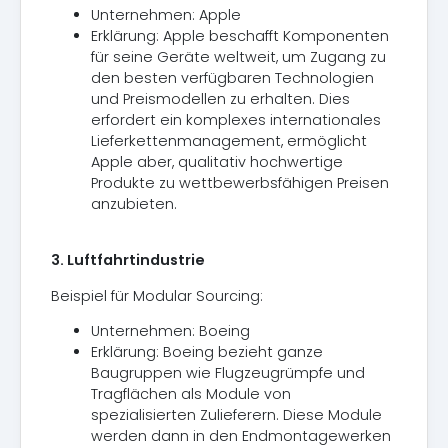
Unternehmen: Apple
Erklärung: Apple beschafft Komponenten
für seine Geräte weltweit, um Zugang zu
den besten verfügbaren Technologien
und Preismodellen zu erhalten. Dies
erfordert ein komplexes internationales
Lieferkettenmanagement, ermöglicht
Apple aber, qualitativ hochwertige
Produkte zu wettbewerbsfähigen Preisen
anzubieten.
3. Luftfahrtindustrie
Beispiel für Modular Sourcing:
Unternehmen: Boeing
Erklärung: Boeing bezieht ganze
Baugruppen wie Flugzeugrümpfe und
Tragflächen als Module von
spezialisierten Zulieferern. Diese Module
werden dann in den Endmontagewerken