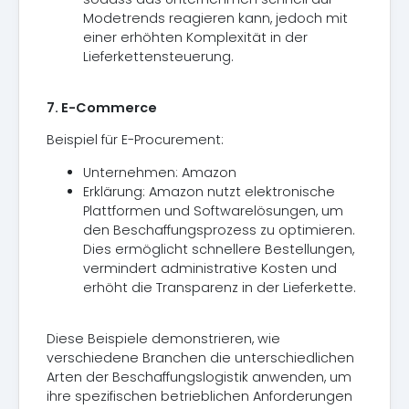
Modetrends reagieren kann, jedoch mit
einer erhöhten Komplexität in der
Lieferkettensteuerung.
7. E-Commerce
Beispiel für E-Procurement:
Unternehmen: Amazon
Erklärung: Amazon nutzt elektronische
Plattformen und Softwarelösungen, um
den Beschaffungsprozess zu optimieren.
Dies ermöglicht schnellere Bestellungen,
vermindert administrative Kosten und
erhöht die Transparenz in der Lieferkette.
Diese Beispiele demonstrieren, wie
verschiedene Branchen die unterschiedlichen
Arten der Beschaffungslogistik anwenden, um
ihre spezifischen betrieblichen Anforderungen