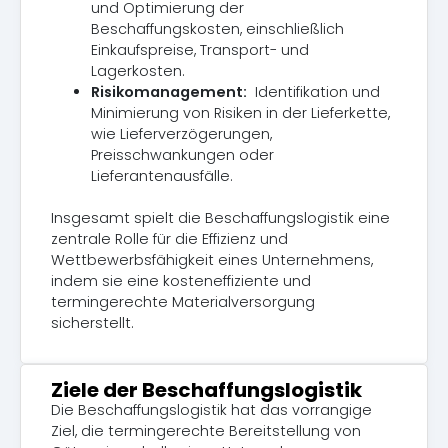
und Optimierung der
Beschaffungskosten, einschließlich
Einkaufspreise, Transport- und
Lagerkosten.
Risikomanagement:
Identifikation und
Minimierung von Risiken in der Lieferkette,
wie Lieferverzögerungen,
Preisschwankungen oder
Lieferantenausfälle.
Insgesamt spielt die Beschaffungslogistik eine
zentrale Rolle für die Effizienz und
Wettbewerbsfähigkeit eines Unternehmens,
indem sie eine kosteneffiziente und
termingerechte Materialversorgung
sicherstellt.
Ziele der Beschaffungslogistik
Die Beschaffungslogistik hat das vorrangige
Ziel, die termingerechte Bereitstellung von