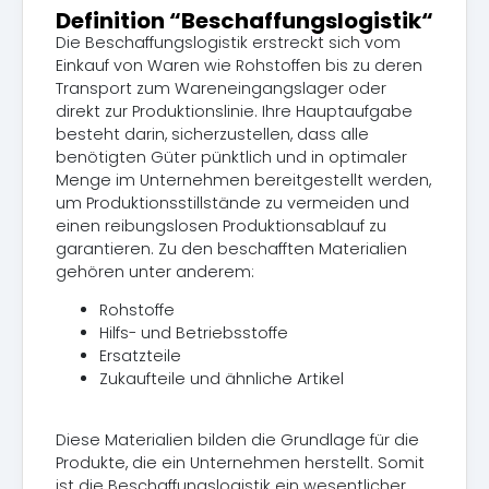
Definition “Beschaffungslogistik“
Die Beschaffungslogistik erstreckt sich vom
Einkauf von Waren wie Rohstoffen bis zu deren
Transport zum Wareneingangslager oder
direkt zur Produktionslinie. Ihre Hauptaufgabe
besteht darin, sicherzustellen, dass alle
benötigten Güter pünktlich und in optimaler
Menge im Unternehmen bereitgestellt werden,
um Produktionsstillstände zu vermeiden und
einen reibungslosen Produktionsablauf zu
garantieren. Zu den beschafften Materialien
gehören unter anderem:
Rohstoffe
Hilfs- und Betriebsstoffe
Ersatzteile
Zukaufteile und ähnliche Artikel
Diese Materialien bilden die Grundlage für die
Produkte, die ein Unternehmen herstellt. Somit
ist die Beschaffungslogistik ein wesentlicher