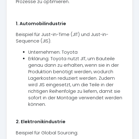
Prozesse zu optimieren.
1. Automobilindustrie
Beispiel für Just-in-Time (JIT) und Just-in-
Sequence (JIS):
Unternehmen: Toyota
Erklärung: Toyota nutzt JIT, um Bauteile
genau dann zu erhalten, wenn sie in der
Produktion benötigt werden, wodurch
Lagerkosten reduziert werden. Zudem
wird JIS eingesetzt, um die Teile in der
richtigen Reihenfolge zu liefern, damit sie
sofort in der Montage verwendet werden
können.
2. Elektronikindustrie
Beispiel für Global Sourcing: