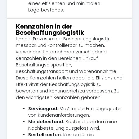
eines effizienten und minimalen
Lagerbestands.
Kennzahlen in der
Beschaffungslogistik
Um die Prozesse der Beschaffungslogistik
messbar und kontrollierbar zu machen,
verwenden Unternehmen verschiedene
Kennzahlen in den Bereichen Einkauf,
Beschaffungsdisposition,
Beschaffungstransport und Warenannahme.
Diese Kennzahlen helfen dabei, die Effizienz und
Effektivität der Beschaffungslogistik zu
bewerten und kontinuierlich zu verbessern. Zu
den wichtigsten Kennzahlen gehören:
Servicegrad:
Maß für die Erfüllungsquote
von Kundenanforderungen.
Meldebestand:
Bestand, bei dem eine
Nachbestellung ausgelöst wird.
Bestellkosten:
Kosten für die