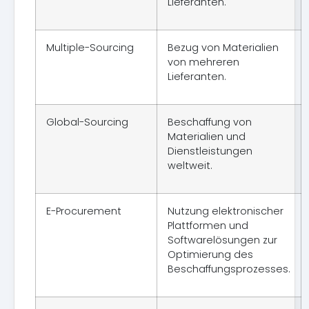
Lieferanten.
Multiple-Sourcing
Bezug von Materialien
von mehreren
Lieferanten.
Global-Sourcing
Beschaffung von
Materialien und
Dienstleistungen
weltweit.
E-Procurement
Nutzung elektronischer
Plattformen und
Softwarelösungen zur
Optimierung des
Beschaffungsprozesses.