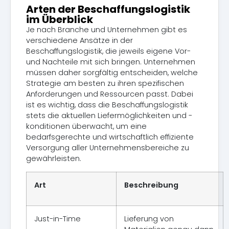
Arten der Beschaffungslogistik
im Überblick
Je nach Branche und Unternehmen gibt es
verschiedene Ansätze in der
Beschaffungslogistik, die jeweils eigene Vor-
und Nachteile mit sich bringen. Unternehmen
müssen daher sorgfältig entscheiden, welche
Strategie am besten zu ihren spezifischen
Anforderungen und Ressourcen passt. Dabei
ist es wichtig, dass die Beschaffungslogistik
stets die aktuellen Liefermöglichkeiten und -
konditionen überwacht, um eine
bedarfsgerechte und wirtschaftlich effiziente
Versorgung aller Unternehmensbereiche zu
gewährleisten.
Art
Beschreibung
Just-in-Time
Lieferung von