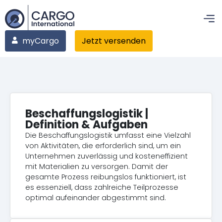
myCargo
Jetzt versenden
Beschaffungslogistik |
Definition & Aufgaben
Die Beschaffungslogistik umfasst eine Vielzahl
von Aktivitäten, die erforderlich sind, um ein
Unternehmen zuverlässig und kosteneffizient
mit Materialien zu versorgen. Damit der
gesamte Prozess reibungslos funktioniert, ist
es essenziell, dass zahlreiche Teilprozesse
optimal aufeinander abgestimmt sind.