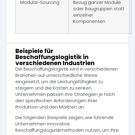
Modular-Sourcing
Bezug ganzer Module
oder Baugruppen statt
einzelner
Komponenten.
Beispiele für
Beschaffungslogistik in
verschiedenen Industrien
Die Beschaffungslogistik wird in verschiedenen
Branchen auf unterschiedliche Weise
eingesetzt, um die Leistungsfähigkeit zu
steigern und die Kosten zu senken.
Unternehmen passen ihre Strategien je nach
den spezifischen Anforderungen ihrer
Produktion und den Märkten an.
Die folgenden Beispiele zeigen, wie führende
Unternehmen innovative
Beschaffungslogistikmethoden nutzen, um ihre