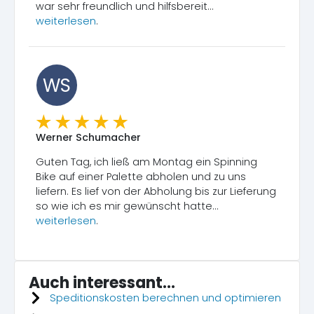
war sehr freundlich und hilfsbereit...
weiterlesen
.
WS
Werner Schumacher
Guten Tag, ich ließ am Montag ein Spinning
Bike auf einer Palette abholen und zu uns
liefern. Es lief von der Abholung bis zur Lieferung
so wie ich es mir gewünscht hatte...
weiterlesen
.
Auch interessant...
Speditionskosten berechnen und optimieren