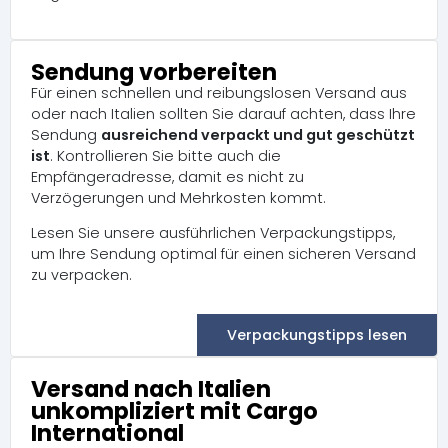
Sendung vorbereiten
Für einen schnellen und reibungslosen Versand aus
oder nach Italien sollten Sie darauf achten, dass Ihre
Sendung
ausreichend verpackt und gut geschützt
ist
. Kontrollieren Sie bitte auch die
Empfängeradresse, damit es nicht zu
Verzögerungen und Mehrkosten kommt.
Lesen Sie unsere ausführlichen Verpackungstipps,
um Ihre Sendung optimal für einen sicheren Versand
zu verpacken.
Verpackungstipps lesen
Versand nach Italien
unkompliziert mit Cargo
International