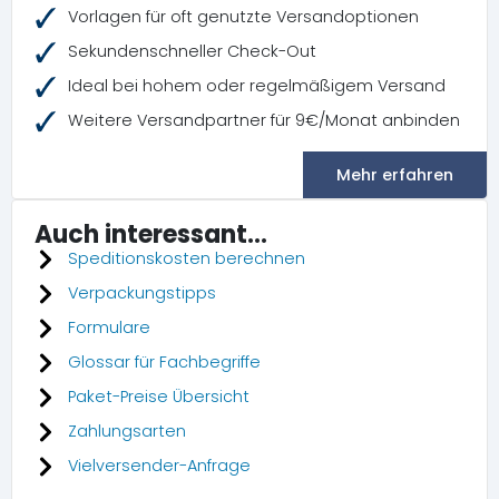
Vorlagen für oft genutzte Versandoptionen
Sekundenschneller Check-Out
Ideal bei hohem oder regelmäßigem Versand
Weitere Versandpartner für 9€/Monat anbinden
Mehr erfahren
Auch interessant...
Speditionskosten berechnen
Verpackungstipps
Formulare
Glossar für Fachbegriffe
Paket-Preise Übersicht
Zahlungsarten
Vielversender-Anfrage