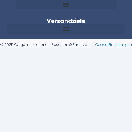
Versandziele
© 2025 Cargo International | Spedition & Paketdienst |
Cookie Einstellungen