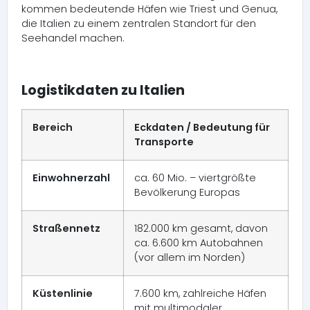
kommen bedeutende Häfen wie Triest und Genua,
die Italien zu einem zentralen Standort für den
Seehandel machen.
Logistikdaten zu Italien
Bereich
Eckdaten / Bedeutung für
Transporte
Einwohnerzahl
ca. 60 Mio. – viertgrößte
Bevölkerung Europas
Straßennetz
182.000 km gesamt, davon
ca. 6.600 km Autobahnen
(vor allem im Norden)
Küstenlinie
7.600 km, zahlreiche Häfen
mit multimodaler