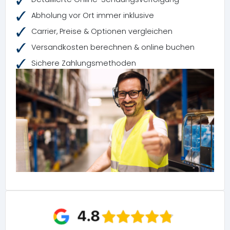
Abholung vor Ort immer inklusive
Carrier, Preise & Optionen vergleichen
Versandkosten berechnen & online buchen
Sichere Zahlungsmethoden