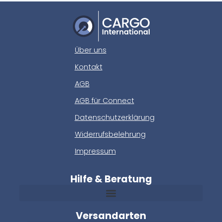
Über uns
Kontakt
AGB
AGB für Connect
Datenschutzerklärung
Widerrufsbelehrung
Impressum
Hilfe & Beratung
Versandarten