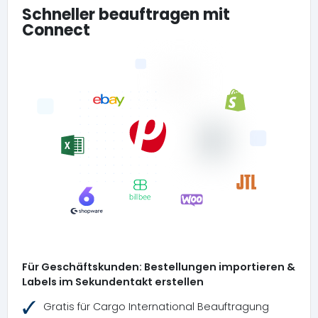
Schneller beauftragen mit
Connect
Für Geschäftskunden: Bestellungen importieren &
Labels im Sekundentakt erstellen
Gratis für Cargo International Beauftragung