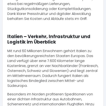
etwa bei regelmäßigen Lieferungen,
Stückgutkonsolidierung oder Komplettladungen.
Dank klarer Preisstruktur und digitaler Abwicklung
behalten Sie Kosten und Abläufe stets im Griff.
Italien – Verkehr, Infrastruktur und
Logistik im Überblick
Mit rund 60 Millionen Einwohnern gehört Italien zu
den bevölkerungsreichsten Staaten Europas. Das
Land verfügt über eine 7.600 Kilometer lange
Küstenlinie, grenzt an vier Nachbarländer (Frankreich,
Österreich, Schweiz und Slowenien) und liegt zentral
im Mittelmeerraum. Dadurch fungiert Italien als
logistisches Bindeglied zwischen Mittel- und
Südeuropa.
Besonders im Norden profitieren Speditionen von
einer dichten Infrastruktur aus Autobahnen,
Schienennetz und internationalen Flughäfen. Hinzu