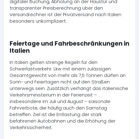
digitaler Buchung, Abholung an der Haustür und
transparenter Preisberechnung über den
Versandrechner ist der Privatversand nach Italien
besonders unkompliziert.
Feiertage und Fahrbeschränkungen in
Italien
In Italien gelten strenge Regeln für den
Schwerlastverkehr. Lkw mit einem zulässigen
Gesamtgewicht von mehr als 7,5 Tonnen dürfen an
Sonn- und Feiertagen nicht auf den Straßen
unterwegs sein. Zusätzlich verhängt das italienische
Verkehrsministerium in der Ferienzeit –
insbesondere im Juli und August – saisonale
Fahrverbote, die häufig auch den Samstag
betreffen. Ziel ist die Entlastung der stark
befahrenen Autobahnen und die Erhöhung der
Verkehrssicherheit.