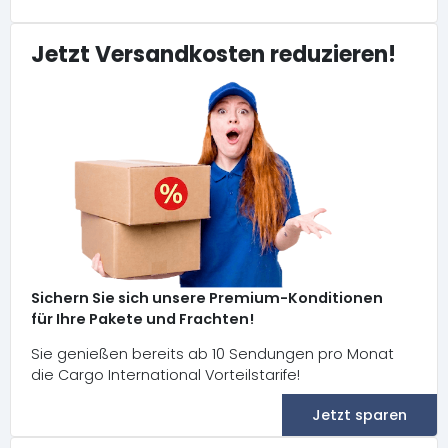
Jetzt Versandkosten reduzieren!
Sichern Sie sich unsere Premium-Konditionen
für Ihre Pakete und Frachten!
Sie genießen bereits ab 10 Sendungen pro Monat
die Cargo International Vorteilstarife!
Jetzt sparen