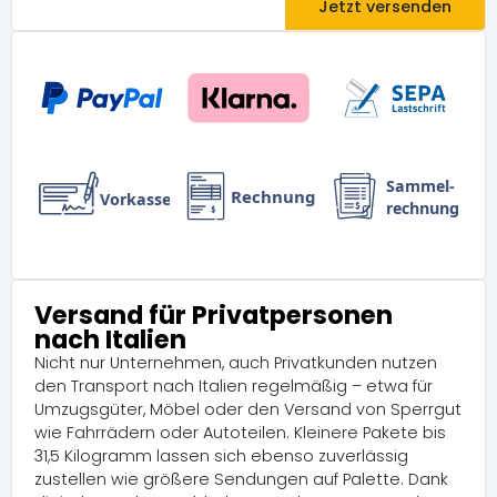
Jetzt versenden
Versand für Privatpersonen
nach Italien
Nicht nur Unternehmen, auch Privatkunden nutzen
den Transport nach Italien regelmäßig – etwa für
Umzugsgüter, Möbel oder den Versand von Sperrgut
wie Fahrrädern oder Autoteilen. Kleinere Pakete bis
31,5 Kilogramm lassen sich ebenso zuverlässig
zustellen wie größere Sendungen auf Palette. Dank