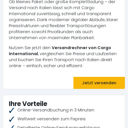
Ob kleines Paket oder große Komplettladung – der
Versand nach Italien lässt sich mit Cargo
International zuverlässig, schnell und transparent
organisieren. Dank moderner digitaler Abläufe, klarer
Preisstrukturen und flexibler Transportlösungen
profitieren sowohl Privatkunden als auch
Unternehmen von maximaler Planbarkeit.
Nutzen Sie jetzt den
Versandrechner von Cargo
International
, vergleichen Sie Preise und Laufzeiten
und buchen Sie Ihren Transport nach Italien direkt
online – einfach, sicher und effizient.
Jetzt versenden
Ihre Vorteile
Online-Versandbuchung in 3 Minuten
Weltweit versenden zum Fixpreis
Detaillierte Online-Sendungsverfolgung