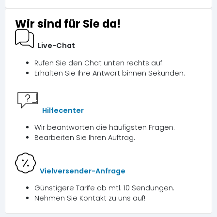
Wir sind für Sie da!
Live-Chat
Rufen Sie den Chat unten rechts auf.
Erhalten Sie Ihre Antwort binnen Sekunden.
Hilfecenter
Wir beantworten die häufigsten Fragen.
Bearbeiten Sie Ihren Auftrag.
Vielversender-Anfrage
Günstigere Tarife ab mtl. 10 Sendungen.
Nehmen Sie Kontakt zu uns auf!