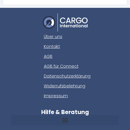
Über uns
Kontakt
AGB
AGB für Connect
Datenschutzerklärung
Widerrufsbelehrung
Impressum
Hilfe & Beratung