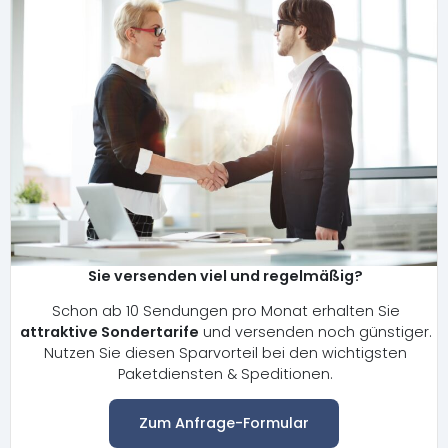
Sie versenden viel und regelmäßig?
Schon ab 10 Sendungen pro Monat erhalten Sie
attraktive Sondertarife
und versenden noch günstiger.
Nutzen Sie diesen Sparvorteil bei den wichtigsten
Paketdiensten & Speditionen.
Zum Anfrage-Formular