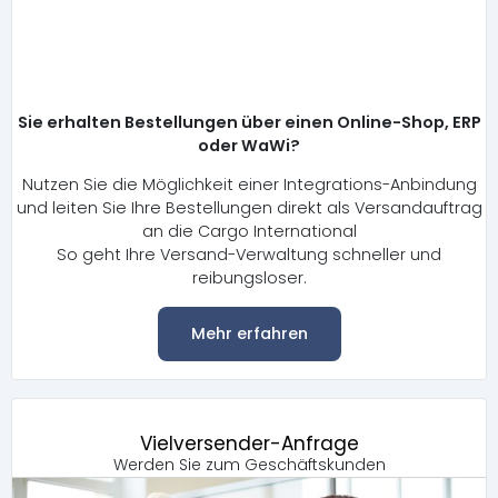
Sie erhalten Bestellungen über einen Online-Shop, ERP
oder WaWi?
Nutzen Sie die Möglichkeit einer Integrations-Anbindung
und leiten Sie Ihre Bestellungen direkt als Versandauftrag
an die Cargo International
So geht Ihre Versand-Verwaltung schneller und
reibungsloser.
Mehr erfahren
Vielversender-Anfrage
Werden Sie zum Geschäftskunden