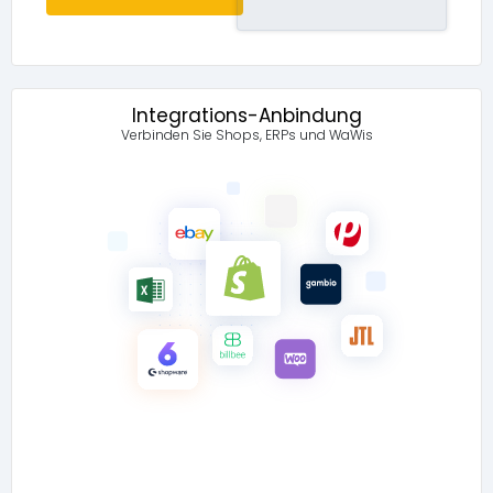
Integrations-Anbindung
Verbinden Sie Shops, ERPs und WaWis