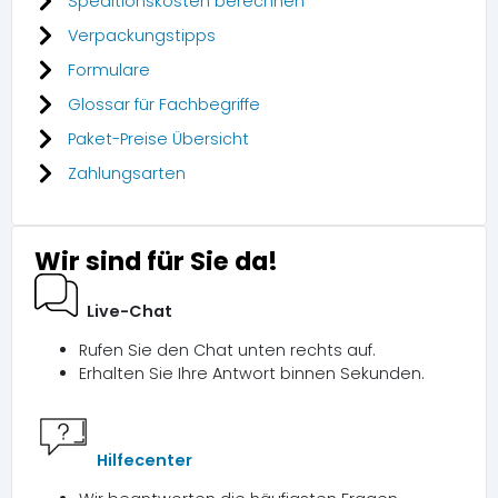
Speditionskosten berechnen
Verpackungstipps
Formulare
Glossar für Fachbegriffe
Paket-Preise Übersicht
Zahlungsarten
Wir sind für Sie da!
Live-Chat
Rufen Sie den Chat unten rechts auf.
Erhalten Sie Ihre Antwort binnen Sekunden.
Hilfecenter