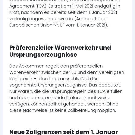
Agreement, TCA). Es trat am 1. Mai 2021 endgültig in
Kraft, nachdem es bereits seit dem 1. Januar 2021
vorläufig angewendet wurde (Amtsblatt der
Europäischen Union Nr. L 1 vom 1. Januar 2021).
Präferenzieller Warenverkehr und
Ursprungserzeugnisse
Das Abkommen regelt den präferenziellen
Warenverkehr zwischen der EU und dem Vereinigten
Königreich – allerdings ausschließlich für
sogenannte Ursprungserzeugnisse. Das bedeutet:
Nur Waren, die die Ursprungsregeln des TCA erfüllen
und über entsprechende Präferenznachweise
verfügen, können zollfrei gehandelt werden. Ohne
diese Nachweise ist keine Zollbefreiung möglich.
Neue Zollgrenzen seit dem 1. Januar