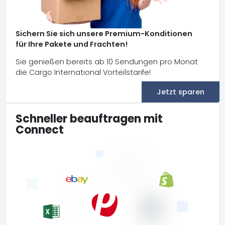
Sichern Sie sich unsere Premium-Konditionen
für Ihre Pakete und Frachten!
Sie genießen bereits ab 10 Sendungen pro Monat
die Cargo International Vorteilstarife!
Jetzt sparen
Schneller beauftragen mit
Connect