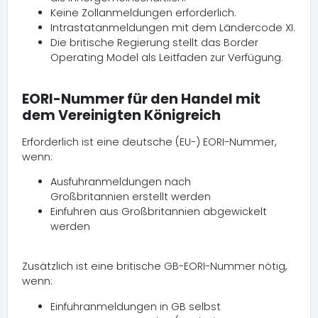
Keine Zollanmeldungen erforderlich.
Intrastatanmeldungen mit dem Ländercode XI.
Die britische Regierung stellt das Border
Operating Model als Leitfaden zur Verfügung.
EORI-Nummer für den Handel mit
dem Vereinigten Königreich
Erforderlich ist eine deutsche (EU-) EORI-Nummer,
wenn:
Ausfuhranmeldungen nach
Großbritannien erstellt werden
Einfuhren aus Großbritannien abgewickelt
werden
Zusätzlich ist eine britische GB-EORI-Nummer nötig,
wenn:
Einfuhranmeldungen in GB selbst