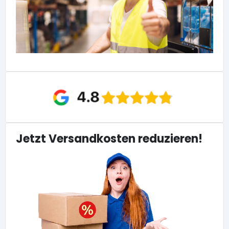
Jetzt Versandkosten reduzieren!