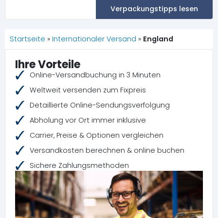
Verpackungstipps lesen
Startseite
»
Internationaler Versand
»
England
Ihre Vorteile
Online-Versandbuchung in 3 Minuten
Weltweit versenden zum Fixpreis
Detaillierte Online-Sendungsverfolgung
Abholung vor Ort immer inklusive
Carrier, Preise & Optionen vergleichen
Versandkosten berechnen & online buchen
Sichere Zahlungsmethoden