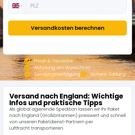
Privat & Gewerbe
Abholung am Wunschtag
Sendungsverfolgung
Sichere Zahlung
Versand nach England: Wichtige
Infos und praktische Tipps
Als global agierende Spedition lassen wir Ihr Paket
nach England (Großbritannien) preiswert und schnell
von unseren Paketdienst-Partnern per
Luftfracht transportieren.