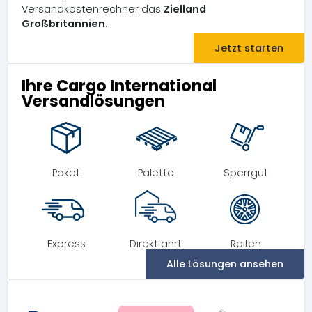
Versandkostenrechner das
Zielland
Großbritannien
.
Jetzt starten
Ihre Cargo International
Versandlösungen
Paket
Palette
Sperrgut
Express
Direktfahrt
Reifen
Alle Lösungen ansehen