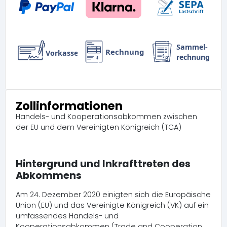
Zollinformationen
Handels- und Kooperationsabkommen zwischen
der EU und dem Vereinigten Königreich (TCA)
Hintergrund und Inkrafttreten des
Abkommens
Am 24. Dezember 2020 einigten sich die Europäische
Union (EU) und das Vereinigte Königreich (VK) auf ein
umfassendes Handels- und
Kooperationsabkommen (Trade and Cooperation