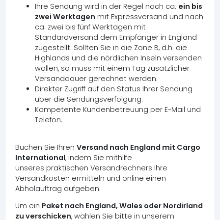
Ihre Sendung wird in der Regel nach ca.
ein bis
zwei Werktagen
mit Expressversand und nach
ca. zwei bis fünf Werktagen mit
Standardversand dem Empfänger in England
zugestellt. Sollten Sie in die Zone B, d.h. die
Highlands und die nördlichen Inseln versenden
wollen, so muss mit einem Tag zusätzlicher
Versanddauer gerechnet werden.
Direkter Zugriff auf den Status Ihrer Sendung
über die Sendungsverfolgung.
Kompetente Kundenbetreuung per E-Mail und
Telefon.
Buchen Sie Ihren
Versand nach England mit Cargo
International
, indem Sie mithilfe
unseres praktischen Versandrechners Ihre
Versandkosten ermitteln und online einen
Abholauftrag aufgeben.
Um ein
Paket nach England, Wales oder Nordirland
zu verschicken
, wählen Sie bitte in unserem