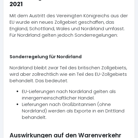
2021
Mit dem Austritt des Vereinigten Königreichs aus der
EU wurde ein neues Zollgebiet geschaffen, das
England, Schottland, Wales und Nordirland umfasst.
Für Nordirland gelten jedoch Sonderregelungen:
Sonderregelung für Nordirland
Nordirland bleibt zwar Teil des britischen Zollgebiets,
wird aber zollrechtlich wie ein Teil des EU-Zollgebiets
behandelt. Das bedeutet:
EU-Lieferungen nach Nordirland gelten als
innergemeinschaftlicher Handel.
Lieferungen nach Großbritannien (ohne
Nordirland) werden als Exporte in ein Drittland
behandelt.
Auswirkungen auf den Warenverkehr