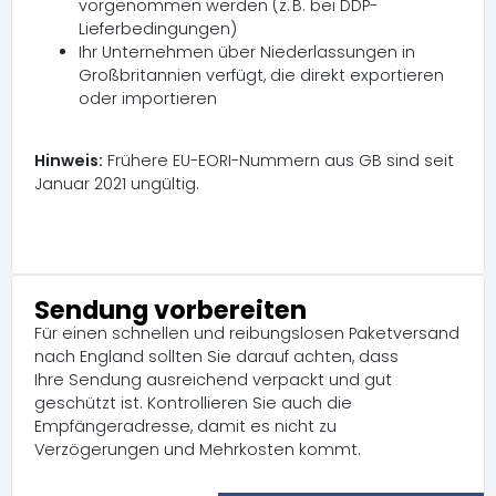
vorgenommen werden (z. B. bei DDP-
Lieferbedingungen)
Ihr Unternehmen über Niederlassungen in
Großbritannien verfügt, die direkt exportieren
oder importieren
Hinweis:
Frühere EU-EORI-Nummern aus GB sind seit
Januar 2021 ungültig.
Sendung vorbereiten
Für einen schnellen und reibungslosen Paketversand
nach England sollten Sie darauf achten, dass
Ihre Sendung ausreichend verpackt und gut
geschützt ist. Kontrollieren Sie auch die
Empfängeradresse, damit es nicht zu
Verzögerungen und Mehrkosten kommt.