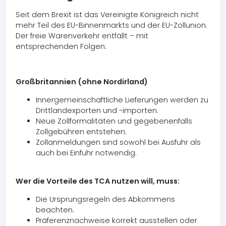
Seit dem Brexit ist das Vereinigte Königreich nicht
mehr Teil des EU-Binnenmarkts und der EU-Zollunion.
Der freie Warenverkehr entfällt – mit
entsprechenden Folgen:
Großbritannien (ohne Nordirland)
Innergemeinschaftliche Lieferungen werden zu
Drittlandexporten und -importen.
Neue Zollformalitäten und gegebenenfalls
Zollgebühren entstehen.
Zollanmeldungen sind sowohl bei Ausfuhr als
auch bei Einfuhr notwendig.
Wer die Vorteile des TCA nutzen will, muss:
Die Ursprungsregeln des Abkommens
beachten.
Präferenznachweise korrekt ausstellen oder