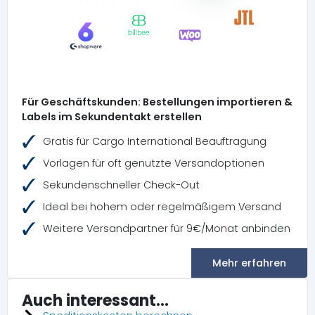
Für Geschäftskunden: Bestellungen importieren &
Labels im Sekundentakt erstellen
Gratis für Cargo International Beauftragung
Vorlagen für oft genutzte Versandoptionen
Sekundenschneller Check-Out
Ideal bei hohem oder regelmäßigem Versand
Weitere Versandpartner für 9€/Monat anbinden
Mehr erfahren
Auch interessant...