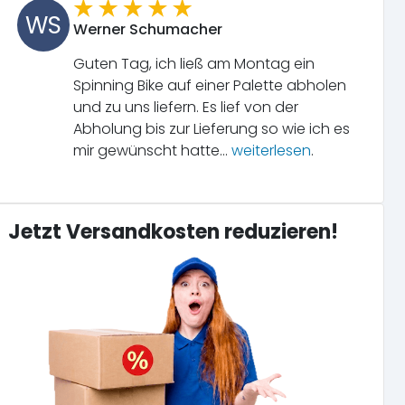
WS
Werner Schumacher
Guten Tag, ich ließ am Montag ein
Spinning Bike auf einer Palette abholen
und zu uns liefern. Es lief von der
Abholung bis zur Lieferung so wie ich es
mir gewünscht hatte...
weiterlesen
.
Jetzt Versandkosten reduzieren!