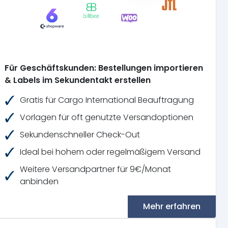
Für Geschäftskunden: Bestellungen importieren
& Labels im Sekundentakt erstellen
Gratis für Cargo International Beauftragung
Vorlagen für oft genutzte Versandoptionen
Sekundenschneller Check-Out
Ideal bei hohem oder regelmäßigem Versand
Weitere Versandpartner für 9€/Monat
anbinden
Mehr erfahren