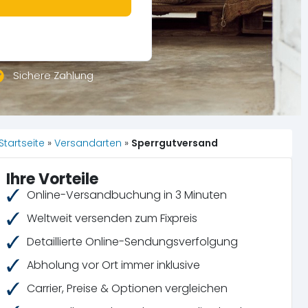
Sichere Zahlung
Startseite
»
Versandarten
»
Sperrgutversand
Ihre Vorteile
Online-Versandbuchung in 3 Minuten
Weltweit versenden zum Fixpreis
Detaillierte Online-Sendungsverfolgung
Abholung vor Ort immer inklusive
Carrier, Preise & Optionen vergleichen