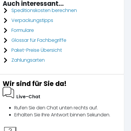
Auch interessant...
Speditionskosten berechnen
Verpackungstipps
Formulare
Glossar für Fachbegriffe
Paket-Preise Übersicht
Zahlungsarten
Wir sind für Sie da!
Live-Chat
Rufen Sie den Chat unten rechts auf.
Erhalten Sie Ihre Antwort binnen Sekunden.