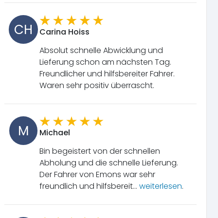
CH
Carina Hoiss
Absolut schnelle Abwicklung und
Lieferung schon am nächsten Tag.
Freundlicher und hilfsbereiter Fahrer.
Waren sehr positiv überrascht.
M
Michael
Bin begeistert von der schnellen
Abholung und die schnelle Lieferung.
Der Fahrer von Emons war sehr
freundlich und hilfsbereit...
weiterlesen
.