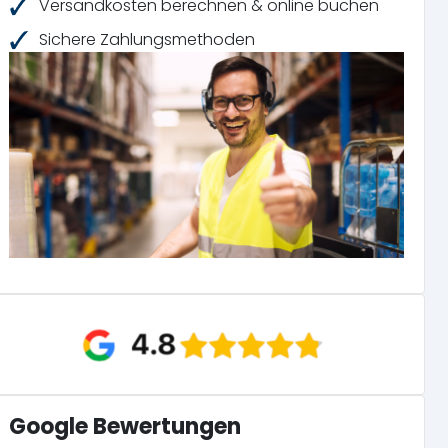
Versandkosten berechnen & online buchen
Sichere Zahlungsmethoden
Google Bewertungen