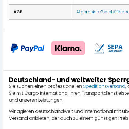
AGB
Allgemeine Geschäftsbe
Deutschland- und weltweiter Sper
Sie suchen einen professionellen
Speditionsversand
,
Sie mit Cargo International Ihren Transportdienstleis
und unseren Leistungen.
Wir agieren deutschlandweit und international mit ü
Versand anbieten, der auch zu einem günstigen Preis 