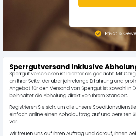
Privat & Gew
Sperrgutversand inklusive Abholun
Sperrgut verschicken ist leichter als gedacht. Mit Ca
an Ihrer Seite, der über jahrelange Erfahrung und pro
Angebot für den Versand von Sperrgut ist sowohl in 
beinhaltet die Abholung direkt von Ihrem Standort.
Registrieren Sie sich, um alle unsere Speditionsdien
einfach online einen Abholauftrag auf und bereiten S
vor.
Wir freuen uns auf Ihren Auftrag und darauf, Ihnen bei