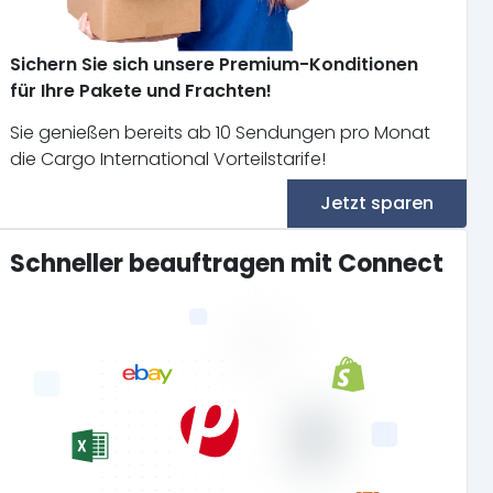
Sichern Sie sich unsere Premium-Konditionen
für Ihre Pakete und Frachten!
Sie genießen bereits ab 10 Sendungen pro Monat
die Cargo International Vorteilstarife!
Jetzt sparen
Schneller beauftragen mit Connect