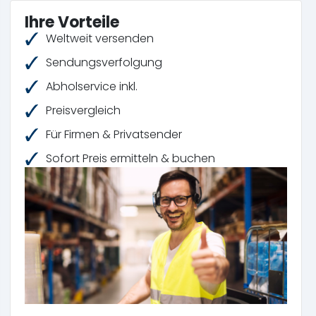
Ihre Vorteile
Weltweit versenden
Sendungsverfolgung
Abholservice inkl.
Preisvergleich
Für Firmen & Privatsender
Sofort Preis ermitteln & buchen