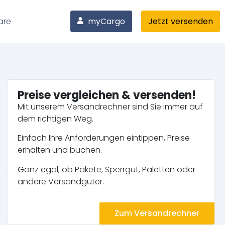
are
myCargo
Jetzt versenden
Preise vergleichen & versenden!
Mit unserem Versandrechner sind Sie immer auf
dem richtigen Weg.
Einfach Ihre Anforderungen eintippen, Preise
erhalten und buchen.
Ganz egal, ob Pakete, Sperrgut, Paletten oder
andere Versandgüter.
Zum Versandrechner