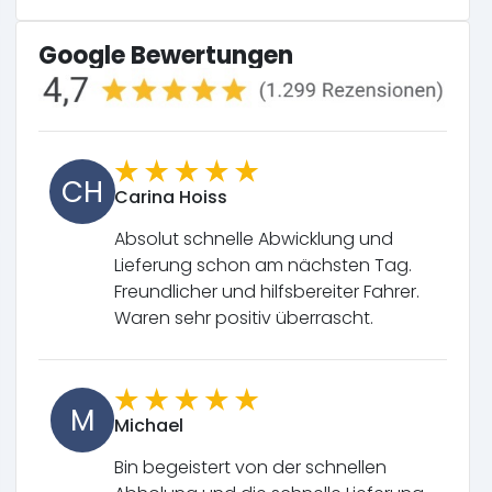
Google Bewertungen
CH
Carina Hoiss
Absolut schnelle Abwicklung und
Lieferung schon am nächsten Tag.
Freundlicher und hilfsbereiter Fahrer.
Waren sehr positiv überrascht.
M
Michael
Bin begeistert von der schnellen