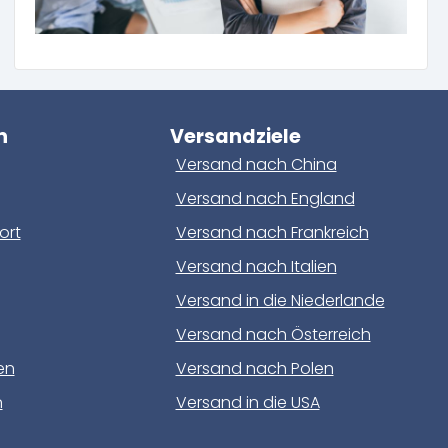
n
Versandziele
Versand nach China
Versand nach England
ort
Versand nach Frankreich
Versand nach Italien
Versand in die Niederlande
Versand nach Österreich
en
Versand nach Polen
n
Versand in die USA