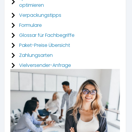
optimieren
Verpackungstipps
Formulare
Glossar für Fachbegriffe
Paket-Preise Übersicht
Zahlungsarten
Vielversender-Anfrage