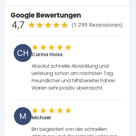
Google Bewertungen
CH
Carina Hoiss
Absolut schnelle Abwicklung und
Lieferung schon am nächsten Tag.
Freundlicher und hilfsbereiter Fahrer.
Waren sehr positiv überrascht.
M
Michael
Bin begeistert von der schnellen