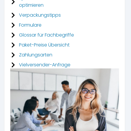
optimieren
Verpackungstipps
Formulare
Glossar für Fachbegriffe
Paket-Preise Übersicht
Zahlungsarten
Vielversender-Anfrage