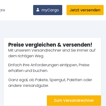
are
myCargo
Jetzt versenden
Preise vergleichen & versenden!
Mit unserem Versandrechner sind Sie immer auf
dem richtigen Weg.
Einfach Ihre Anforderungen eintippen, Preise
erhalten und buchen.
Ganz egal, ob Pakete, Sperrgut, Paletten oder
andere Versandgüter.
Zum Versandrechner