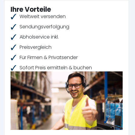
Ihre Vorteile
Weltweit versenden
Sendungsverfolgung
Abholservice inkl.
Preisvergleich
Für Firmen & Privatsender
Sofort Preis ermitteln & buchen