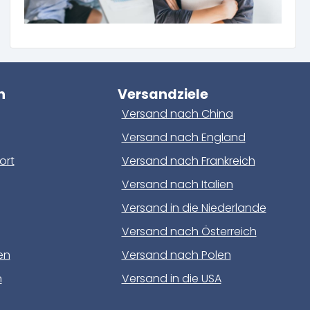
n
Versandziele
Versand nach China
Versand nach England
ort
Versand nach Frankreich
Versand nach Italien
Versand in die Niederlande
Versand nach Österreich
en
Versand nach Polen
n
Versand in die USA