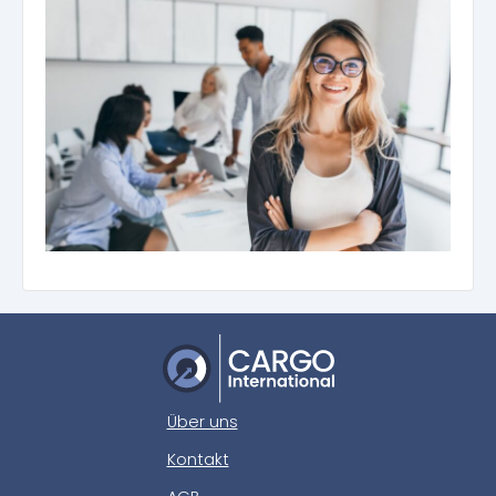
Über uns
Kontakt