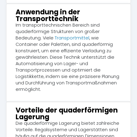
Anwendung in der
Transporttechnik
Im transporttechnischen Bereich sind
quaderförmige Strukturen von großer
Bedeutung. Viele
Transportmittel
, wie
Container oder Paletten, sind quaderförmig
konstruiert, um eine effiziente Verladung zu
gewährleisten. Diese Technik unterstützt die
Automatisierung von Lager- und
Transportprozessen und optimiert die
Logistikkette, indem sie eine präzisere Planung
und Durchführung von Transportmaßnahmen
ermöglicht.
Vorteile der quaderförmigen
Lagerung
Die quaderförmige Lagerung bietet zahlreiche
Vorteile. Regalsysteme und Lagerstätten sind
häufig auf die quaderförmigen Dimensionen