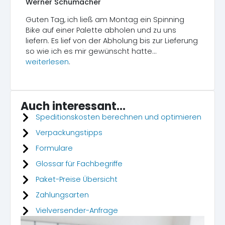
Werner Schumacher
Guten Tag, ich ließ am Montag ein Spinning
Bike auf einer Palette abholen und zu uns
liefern. Es lief von der Abholung bis zur Lieferung
so wie ich es mir gewünscht hatte...
weiterlesen
.
Auch interessant...
Speditionskosten berechnen und optimieren
Verpackungstipps
Formulare
Glossar für Fachbegriffe
Paket-Preise Übersicht
Zahlungsarten
Vielversender-Anfrage