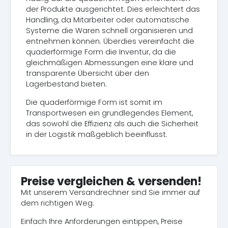
der Produkte ausgerichtet. Dies erleichtert das
Handling, da Mitarbeiter oder automatische
Systeme die Waren schnell organisieren und
entnehmen können. Überdies vereinfacht die
quaderförmige Form die Inventur, da die
gleichmäßigen Abmessungen eine klare und
transparente Übersicht über den
Lagerbestand bieten.
Die quaderförmige Form ist somit im
Transportwesen ein grundlegendes Element,
das sowohl die Effizienz als auch die Sicherheit
in der Logistik maßgeblich beeinflusst.
Preise vergleichen & versenden!
Mit unserem Versandrechner sind Sie immer auf
dem richtigen Weg.
Einfach Ihre Anforderungen eintippen, Preise