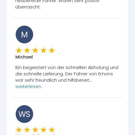
hilfsbereiter Fahrer. Waren sehr positiv
überrascht.
M
Michael
Bin begeistert von der schnellen Abholung und
die schnelle Lieferung. Der Fahrer von Emons
war sehr freundlich und hilfsbereit...
weiterlesen
.
WS