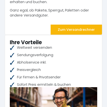
erhalten und buchen.
Ganz egal, ob Pakete, Sperrgut, Paletten oder
andere Versandgüter.
Zum Versandrechner
Ihre Vorteile
Weltweit versenden
Sendungsverfolgung
Abholservice inkl.
Preisvergleich
Für Firmen & Privatsender
Sofort Preis ermitteln & buchen