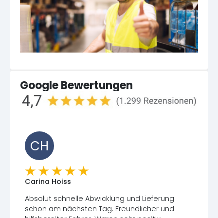
Google Bewertungen
CH
Carina Hoiss
Absolut schnelle Abwicklung und Lieferung
schon am nächsten Tag. Freundlicher und