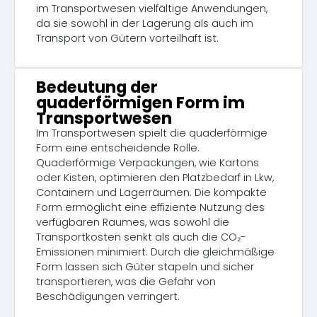
im Transportwesen vielfältige Anwendungen,
da sie sowohl in der Lagerung als auch im
Transport von Gütern vorteilhaft ist.
Bedeutung der
quaderförmigen Form im
Transportwesen
Im Transportwesen spielt die quaderförmige
Form eine entscheidende Rolle.
Quaderförmige Verpackungen, wie Kartons
oder Kisten, optimieren den Platzbedarf in Lkw,
Containern und Lagerräumen. Die kompakte
Form ermöglicht eine effiziente Nutzung des
verfügbaren Raumes, was sowohl die
Transportkosten senkt als auch die CO₂-
Emissionen minimiert. Durch die gleichmäßige
Form lassen sich Güter stapeln und sicher
transportieren, was die Gefahr von
Beschädigungen verringert.