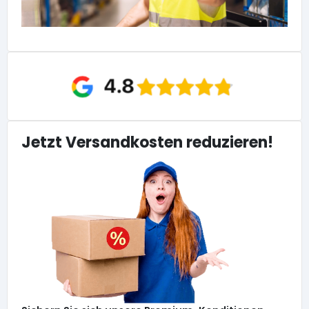
Jetzt Versandkosten reduzieren!