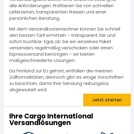
alle Anforderungen. Profitieren Sie von schnellen
Lieferzeiten, transparenten Preisen und einer
persönlichen Beratung.
Mit dem Versandkostenrechner können Sie schnell
den besten Tarif ermitteln – transparent, fair und
sofort buchbar. Egal, ob Sie ein einzelnes Paket
versenden, regelmäßig verschicken oder einen
Expressversand benötigen – wir bieten
maßgeschneiderte Lösungen.
Da Finnland zur EU gehört, entfallen die meisten
Zollformalitäten, dennoch gibt es einige Vorschriften
zu beachten, damit Ihre Sendung reibungslos
abgewickelt wird.
Jetzt starten
Ihre Cargo International
Versandlösungen