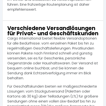
führen. Eine frühzeitige Routenplanung ist daher
empfehlenswert.
Verschiedene Versandlösungen
für Privat- und Geschäftskunden
Cargo International bietet flexible Versandoptionen
für alle Bedürfnisse: vom einzelnen Paket bis hin zu
regelmäßigen Geschäftslieferungen. Privatkunden
können Pakete nach Finnland schnell und günstig
versenden, sei es für Geschenke, persönliche
Gegenstände oder Haushaltswaren. Der Versand ist
bequem online buchbar, und Sie können die
Sendung dank Echtzeitverfolgung immer im Blick
behalten.
Für Geschäftskunden bieten wir maßgeschneiderte
Lösungen: vom Stückgutversand (Paletten oder
Kartons ab 30 kg) über Teilladungen (LTL) für größere
Sendungen ohne einen vollen Lkw-Bedarf bis hin zu