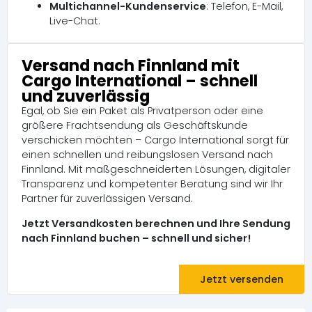
Multichannel-Kundenservice
: Telefon, E-Mail,
Live-Chat.
Versand nach Finnland mit
Cargo International – schnell
und zuverlässig
Egal, ob Sie ein Paket als Privatperson oder eine
größere Frachtsendung als Geschäftskunde
verschicken möchten – Cargo International sorgt für
einen schnellen und reibungslosen Versand nach
Finnland. Mit maßgeschneiderten Lösungen, digitaler
Transparenz und kompetenter Beratung sind wir Ihr
Partner für zuverlässigen Versand.
Jetzt Versandkosten berechnen und Ihre Sendung
nach Finnland buchen – schnell und sicher!
Jetzt versenden