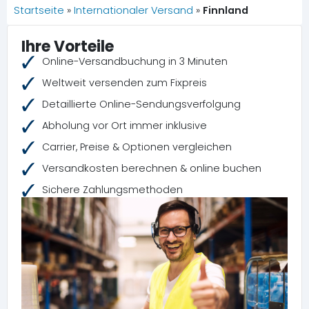
Startseite
»
Internationaler Versand
»
Finnland
Ihre Vorteile
Online-Versandbuchung in 3 Minuten
Weltweit versenden zum Fixpreis
Detaillierte Online-Sendungsverfolgung
Abholung vor Ort immer inklusive
Carrier, Preise & Optionen vergleichen
Versandkosten berechnen & online buchen
Sichere Zahlungsmethoden