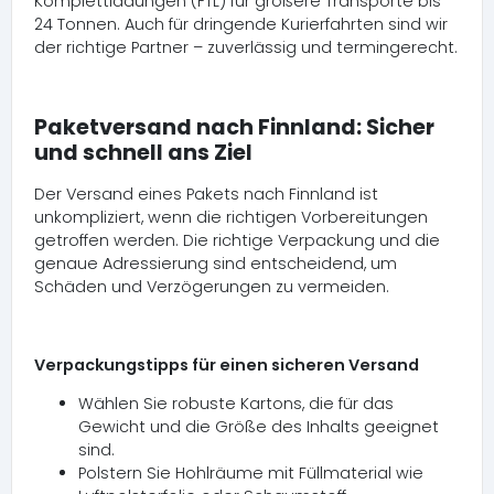
Komplettladungen (FTL) für größere Transporte bis
24 Tonnen. Auch für dringende Kurierfahrten sind wir
der richtige Partner – zuverlässig und termingerecht.
Paketversand nach Finnland: Sicher
und schnell ans Ziel
Der Versand eines Pakets nach Finnland ist
unkompliziert, wenn die richtigen Vorbereitungen
getroffen werden. Die richtige Verpackung und die
genaue Adressierung sind entscheidend, um
Schäden und Verzögerungen zu vermeiden.
Verpackungstipps für einen sicheren Versand
Wählen Sie robuste Kartons, die für das
Gewicht und die Größe des Inhalts geeignet
sind.
Polstern Sie Hohlräume mit Füllmaterial wie