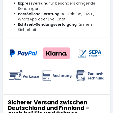
Expressversand
für besonders dringende
Sendungen.
Persönliche Beratung
per Telefon, E-Mail,
WhatsApp oder Live-Chat.
Echtzeit-Sendungsverfolgung
für mehr
Sicherheit.
Sicherer Versand zwischen
Deutschland und Finnland –