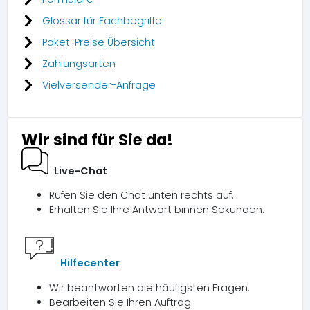
Glossar für Fachbegriffe
Paket-Preise Übersicht
Zahlungsarten
Vielversender-Anfrage
Wir sind für Sie da!
Live-Chat
Rufen Sie den Chat unten rechts auf.
Erhalten Sie Ihre Antwort binnen Sekunden.
Hilfecenter
Wir beantworten die häufigsten Fragen.
Bearbeiten Sie Ihren Auftrag.