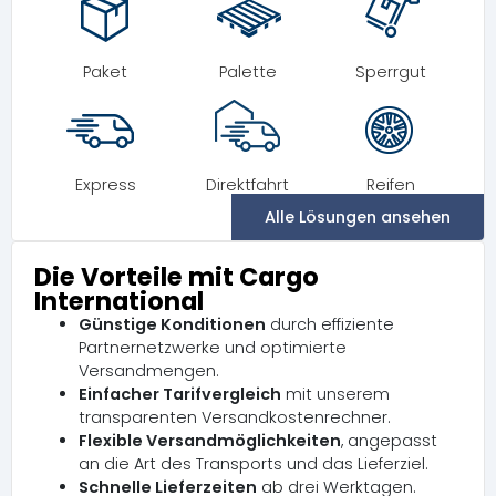
Paket
Palette
Sperrgut
Express
Direktfahrt
Reifen
Alle Lösungen ansehen
Die Vorteile mit Cargo
International
Günstige Konditionen
durch effiziente
Partnernetzwerke und optimierte
Versandmengen.
Einfacher Tarifvergleich
mit unserem
transparenten Versandkostenrechner.
Flexible Versandmöglichkeiten
, angepasst
an die Art des Transports und das Lieferziel.
Schnelle Lieferzeiten
ab drei Werktagen.