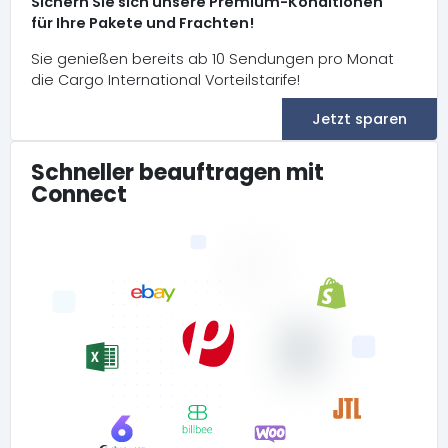
Sichern Sie sich unsere Premium-Konditionen
für Ihre Pakete und Frachten!
Sie genießen bereits ab 10 Sendungen pro Monat
die Cargo International Vorteilstarife!
Jetzt sparen
Schneller beauftragen mit
Connect