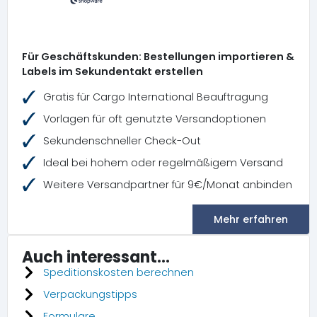
Für Geschäftskunden: Bestellungen importieren &
Labels im Sekundentakt erstellen
Gratis für Cargo International Beauftragung
Vorlagen für oft genutzte Versandoptionen
Sekundenschneller Check-Out
Ideal bei hohem oder regelmäßigem Versand
Weitere Versandpartner für 9€/Monat anbinden
Mehr erfahren
Auch interessant...
Speditionskosten berechnen
Verpackungstipps
Formulare