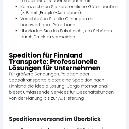
Luftpolsterfolie oder Schaumstoff.
Kennzeichnen Sie zerbrechliche Güter deutlich
(z. B. mit „Fragile“-Aufklebern).
Verschließen Sie alle Öffnungen mit
hochwertigem Paketband.
Überladen Sie das Paket nicht, um Schäden
durch Druck zu vermeiden.
Spedition für Finnland
Transporte: Professionelle
Lösungen für Unternehmen
Für größere Sendungen, Paletten oder
Spezialtransporte bietet eine Spedition nach
Finnland die ideale Lösung. Cargo International
bietet umfassende Services für Geschäftskunden,
von der Planung bis zur Auslieferung.
Speditionsversand im Überblick