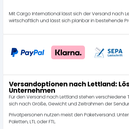
Mit Cargo International lässt sich der Versand nach Le
wirtschaftlich und lässt sich planbar in bestehende Pr
Versandoptionen nach Lettland: Lö
Unternehmen
Für den Versand nach Lettland stehen verschiedene T
sich nach Größe, Gewicht und Zeitrahmen der Sendu
Privatpersonen nutzen meist den Paketversand. Unte
Paletten, LTL oder FTL.