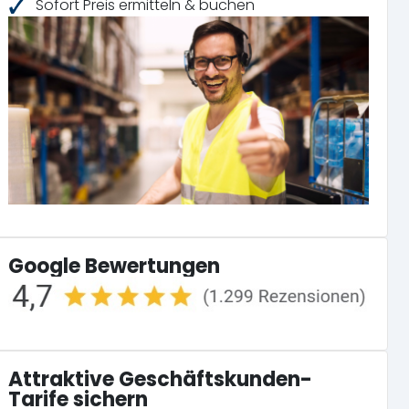
Sofort Preis ermitteln & buchen
Google Bewertungen
Attraktive Geschäftskunden-
Tarife sichern