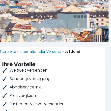
Startseite
»
Internationaler Versand
»
Lettland
Ihre Vorteile
Weltweit versenden
Sendungsverfolgung
Abholservice inkl.
Preisvergleich
Für Firmen & Privatversender