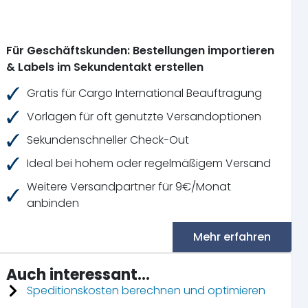
Für Geschäftskunden: Bestellungen importieren
& Labels im Sekundentakt erstellen
Gratis für Cargo International Beauftragung
Vorlagen für oft genutzte Versandoptionen
Sekundenschneller Check-Out
Ideal bei hohem oder regelmäßigem Versand
Weitere Versandpartner für 9€/Monat
anbinden
Mehr erfahren
Auch interessant...
Speditionskosten berechnen und optimieren