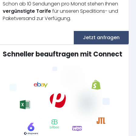
Schon ab 10 Sendungen pro Monat stehen Ihnen
vergünstigte Tarife
für unseren Speditions- und
Paketversand zur Verfügung.
Jetzt anfragen
Schneller beauftragen mit Connect