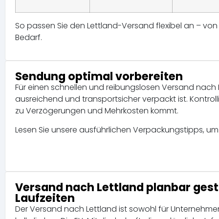
So passen Sie den Lettland-Versand flexibel an – von 
Bedarf.
Sendung optimal vorbereiten
Für einen schnellen und reibungslosen Versand nach L
ausreichend und transportsicher verpackt ist. Kontrol
zu Verzögerungen und Mehrkosten kommt.
Lesen Sie unsere ausführlichen Verpackungstipps, um
Versand nach Lettland planbar gest
Laufzeiten
Der Versand nach Lettland ist sowohl für Unternehme