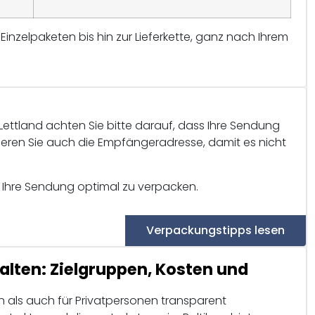
Einzelpaketen bis hin zur Lieferkette, ganz nach Ihrem
ettland achten Sie bitte darauf, dass Ihre Sendung
lieren Sie auch die Empfängeradresse, damit es nicht
 Ihre Sendung optimal zu verpacken.
Verpackungstipps lesen
alten: Zielgruppen, Kosten und
n als auch für Privatpersonen transparent