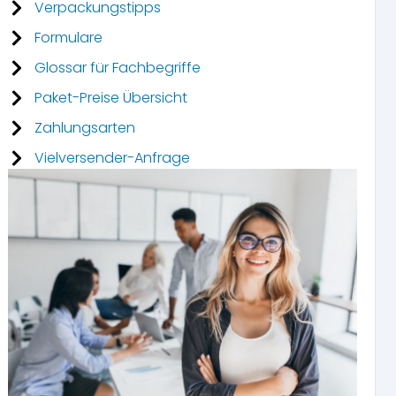
Verpackungstipps
Formulare
Glossar für Fachbegriffe
Paket-Preise Übersicht
Zahlungsarten
Vielversender-Anfrage