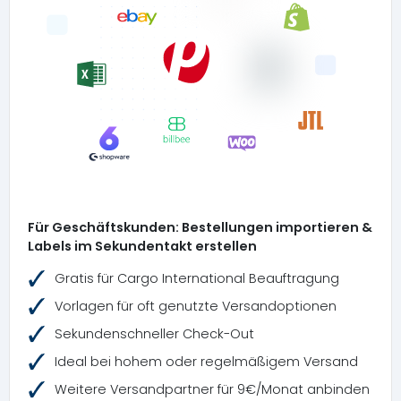
Für Geschäftskunden: Bestellungen importieren &
Labels im Sekundentakt erstellen
Gratis für Cargo International Beauftragung
Vorlagen für oft genutzte Versandoptionen
Sekundenschneller Check-Out
Ideal bei hohem oder regelmäßigem Versand
Weitere Versandpartner für 9€/Monat anbinden