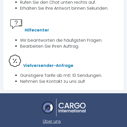
Rufen Sie den Chat unten rechts auf.
Erhalten Sie Ihre Antwort binnen Sekunden.
Hilfecenter
Wir beantworten die häufigsten Fragen.
Bearbeiten Sie Ihren Auftrag.
Vielversender-Anfrage
Günstigere Tarife ab mtl. 10 Sendungen.
Nehmen Sie Kontakt zu uns auf!
Über uns