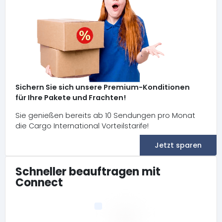
Sichern Sie sich unsere Premium-Konditionen
für Ihre Pakete und Frachten!
Sie genießen bereits ab 10 Sendungen pro Monat
die Cargo International Vorteilstarife!
Jetzt sparen
Schneller beauftragen mit
Connect