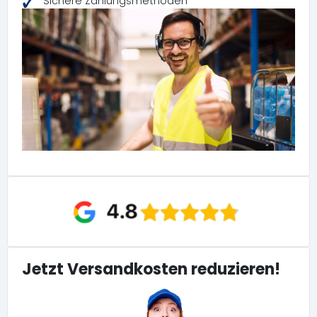
Sichere Zahlungsmethoden
Jetzt Versandkosten reduzieren!