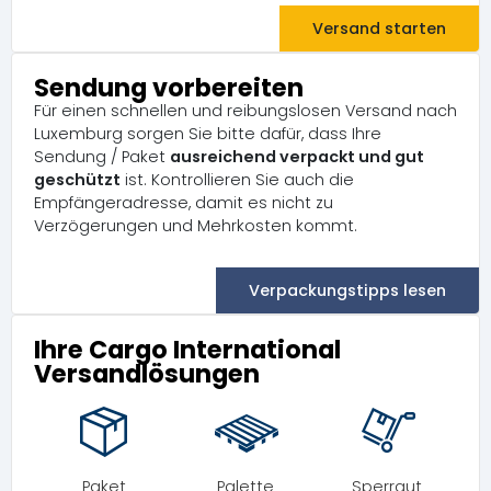
Versand starten
Sendung vorbereiten
Für einen schnellen und reibungslosen Versand nach
Luxemburg sorgen Sie bitte dafür, dass Ihre
Sendung / Paket
ausreichend verpackt und gut
geschützt
ist. Kontrollieren Sie auch die
Empfängeradresse, damit es nicht zu
Verzögerungen und Mehrkosten kommt.
Verpackungstipps lesen
Ihre Cargo International
Versandlösungen
Paket
Palette
Sperrgut