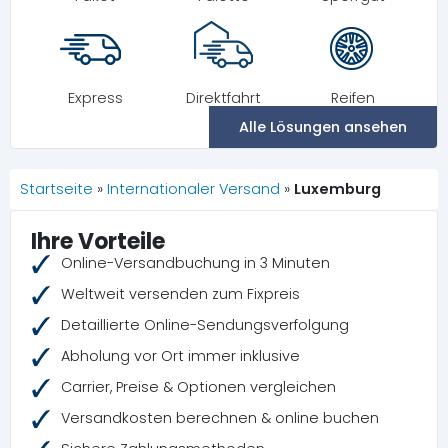
Express
Direktfahrt
Reifen
Alle Lösungen ansehen
Startseite
»
Internationaler Versand
»
Luxemburg
Ihre Vorteile
Online-Versandbuchung in 3 Minuten
Weltweit versenden zum Fixpreis
Detaillierte Online-Sendungsverfolgung
Abholung vor Ort immer inklusive
Carrier, Preise & Optionen vergleichen
Versandkosten berechnen & online buchen