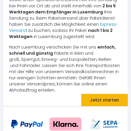
bei Ihren vor Ort ab und stellt innerhalb von
2 bis 5
Werktagen dem Empfänger in Luxemburg
Ihre
Sendung zu. Beim Paketversand über Paketdienst
haben Sie zusätzlich die Möglichkeit einen
Express-
Versand
zu buchen, sodass Ihr Paket
nach 1 bis 2
Wektagen
in Luxemburg zugestellt wird.
Nach Luxemburg verschicken Sie mit uns
einfach,
schnell und günstig
Pakete in klein und
groß, Sperrgut, Einweg- und Europaletten, Reifen
und Fahrräder. Lassen Sie sich Ihre Transportkosten
mit der Hilfe von unserem Versandkostenrechner in
nur wenigen Schritten ermitteln. Gefällt Ihnen
unserer Versandpreis, können Sie online einen
Abholauftrag erteilen.
Jetzt starten