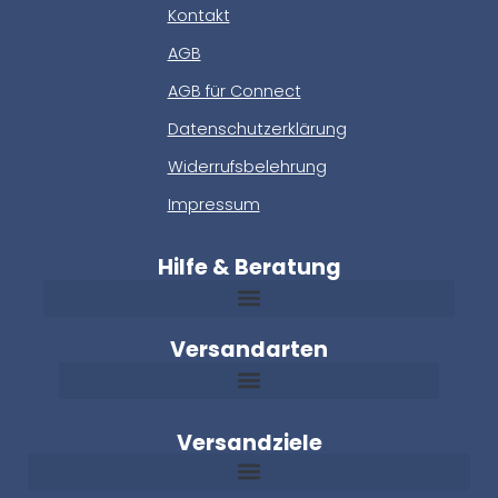
Kontakt
AGB
AGB für Connect
Datenschutzerklärung
Widerrufsbelehrung
Impressum
Hilfe & Beratung
Versandarten
Versandziele