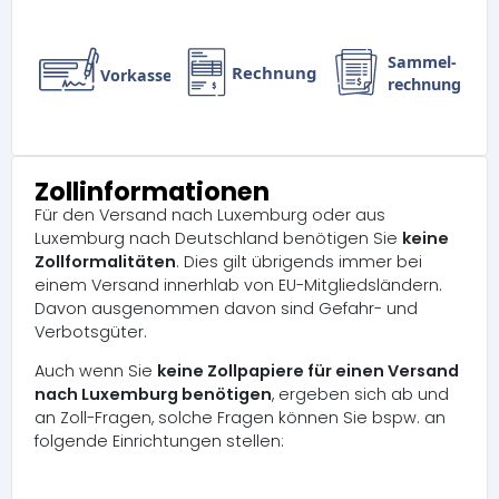
Zollinformationen
Für den Versand nach Luxemburg oder aus
Luxemburg nach Deutschland benötigen Sie
keine
Zollformalitäten
. Dies gilt übrigends immer bei
einem Versand innerhlab von EU-Mitgliedsländern.
Davon ausgenommen davon sind Gefahr- und
Verbotsgüter.
Auch wenn Sie
keine Zollpapiere für einen Versand
nach Luxemburg benötigen
, ergeben sich ab und
an Zoll-Fragen, solche Fragen können Sie bspw. an
folgende Einrichtungen stellen: