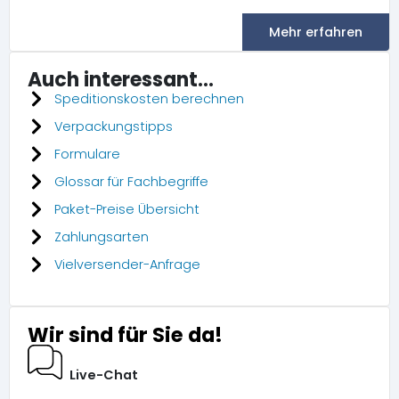
Mehr erfahren
Auch interessant...
Speditionskosten berechnen
Verpackungstipps
Formulare
Glossar für Fachbegriffe
Paket-Preise Übersicht
Zahlungsarten
Vielversender-Anfrage
Wir sind für Sie da!
Live-Chat