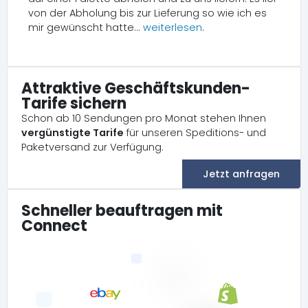
von der Abholung bis zur Lieferung so wie ich es
mir gewünscht hatte...
weiterlesen
.
Attraktive Geschäftskunden-
Tarife sichern
Schon ab 10 Sendungen pro Monat stehen Ihnen
vergünstigte Tarife
für unseren Speditions- und
Paketversand zur Verfügung.
Jetzt anfragen
Schneller beauftragen mit
Connect