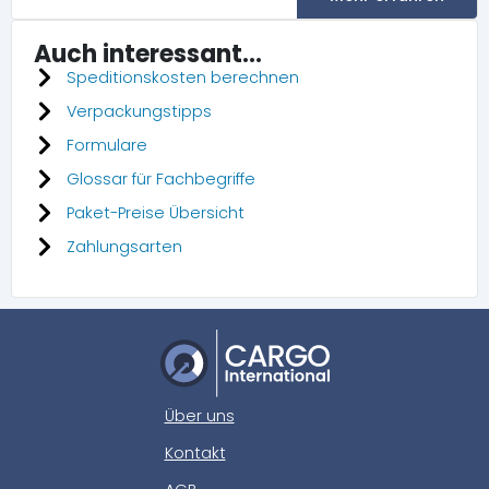
Auch interessant...
Speditionskosten berechnen
Verpackungstipps
Formulare
Glossar für Fachbegriffe
Paket-Preise Übersicht
Zahlungsarten
Über uns
Kontakt