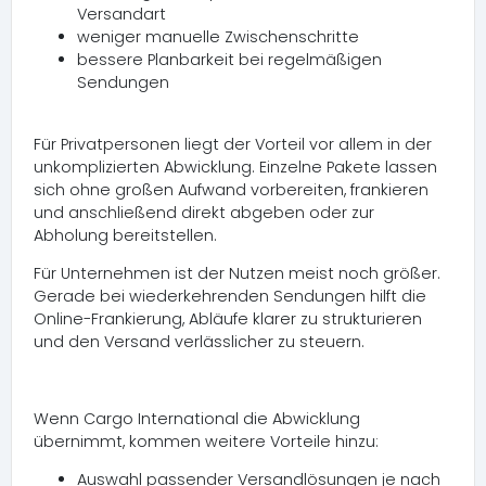
Versandart
weniger manuelle Zwischenschritte
bessere Planbarkeit bei regelmäßigen
Sendungen
Für Privatpersonen liegt der Vorteil vor allem in der
unkomplizierten Abwicklung. Einzelne Pakete lassen
sich ohne großen Aufwand vorbereiten, frankieren
und anschließend direkt abgeben oder zur
Abholung bereitstellen.
Für Unternehmen ist der Nutzen meist noch größer.
Gerade bei wiederkehrenden Sendungen hilft die
Online-Frankierung, Abläufe klarer zu strukturieren
und den Versand verlässlicher zu steuern.
Wenn Cargo International die Abwicklung
übernimmt, kommen weitere Vorteile hinzu:
Auswahl passender Versandlösungen je nach