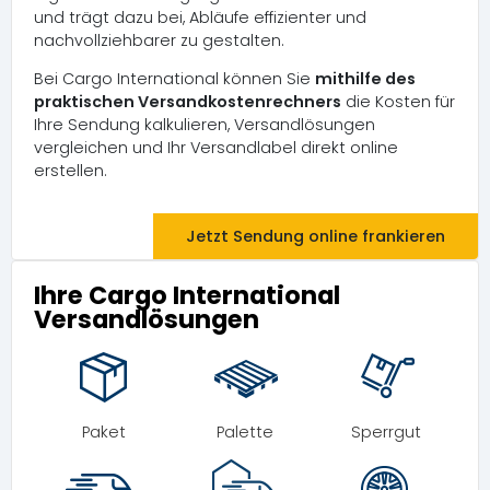
und trägt dazu bei, Abläufe effizienter und
nachvollziehbarer zu gestalten.
Bei Cargo International können Sie
mithilfe des
praktischen Versandkostenrechners
die Kosten für
Ihre Sendung kalkulieren, Versandlösungen
vergleichen und Ihr Versandlabel direkt online
erstellen.
Jetzt Sendung online frankieren
Ihre Cargo International
Versandlösungen
Paket
Palette
Sperrgut