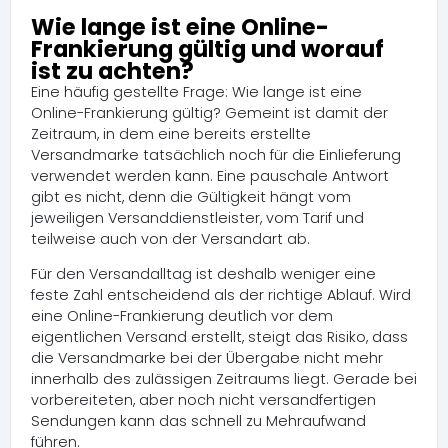
Wie lange ist eine Online-
Frankierung gültig und worauf
ist zu achten?
Eine häufig gestellte Frage: Wie lange ist eine
Online-Frankierung gültig? Gemeint ist damit der
Zeitraum, in dem eine bereits erstellte
Versandmarke tatsächlich noch für die Einlieferung
verwendet werden kann. Eine pauschale Antwort
gibt es nicht, denn die Gültigkeit hängt vom
jeweiligen Versanddienstleister, vom Tarif und
teilweise auch von der Versandart ab.
Für den Versandalltag ist deshalb weniger eine
feste Zahl entscheidend als der richtige Ablauf. Wird
eine Online-Frankierung deutlich vor dem
eigentlichen Versand erstellt, steigt das Risiko, dass
die Versandmarke bei der Übergabe nicht mehr
innerhalb des zulässigen Zeitraums liegt. Gerade bei
vorbereiteten, aber noch nicht versandfertigen
Sendungen kann das schnell zu Mehraufwand
führen.