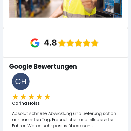
Google Bewertungen
CH
Carina Hoiss
Absolut schnelle Abwicklung und Lieferung schon
am nächsten Tag. Freundlicher und hilfsbereiter
Fahrer. Waren sehr positiv überrascht.