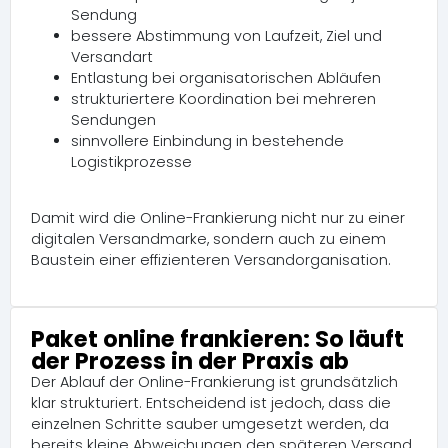
Sendung
bessere Abstimmung von Laufzeit, Ziel und
Versandart
Entlastung bei organisatorischen Abläufen
strukturiertere Koordination bei mehreren
Sendungen
sinnvollere Einbindung in bestehende
Logistikprozesse
Damit wird die Online-Frankierung nicht nur zu einer
digitalen Versandmarke, sondern auch zu einem
Baustein einer effizienteren Versandorganisation.
Paket online frankieren: So läuft
der Prozess in der Praxis ab
Der Ablauf der Online-Frankierung ist grundsätzlich
klar strukturiert. Entscheidend ist jedoch, dass die
einzelnen Schritte sauber umgesetzt werden, da
bereits kleine Abweichungen den späteren Versand