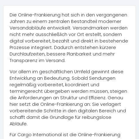
Die Online-Frankierung hat sich in den vergangenen
Jahren zu einem zentralen Bestandteil moderner
Versandabläufe entwickelt. Versandmarken werden
nicht mehr ausschließlich vor Ort erstellt, sondern
digital vorbereitet, bezahlt und direkt in bestehende
Prozesse integriert. Dadurch entstehen kürzere
Durchlaufzeiten, bessere Planbarkeit und mehr
Transparenz im Versand.
Vor allem im geschäftlichen Umfeld gewinnt diese
Entwicklung an Bedeutung. Sobald Sendungen
regelmäßig vorbereitet, koordiniert und
termingerecht übergeben werden müssen, steigen
die Anforderungen an Struktur und Effizienz. Genau
hier setzt die Online-Frankierung an: Sie verlagert
vorbereitende Schritte in den digitalen Bereich und
schafft damit die Grundlage für reibungslose
Abläufe.
Für Cargo International ist die Online-Frankierung