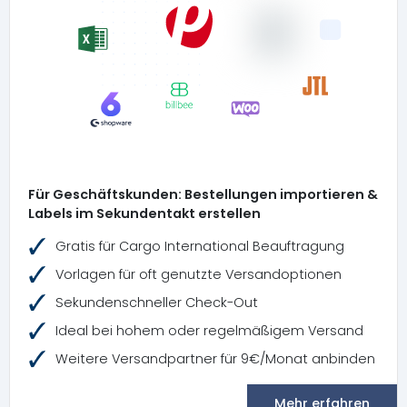
Für Geschäftskunden: Bestellungen importieren &
Labels im Sekundentakt erstellen
Gratis für Cargo International Beauftragung
Vorlagen für oft genutzte Versandoptionen
Sekundenschneller Check-Out
Ideal bei hohem oder regelmäßigem Versand
Weitere Versandpartner für 9€/Monat anbinden
Mehr erfahren