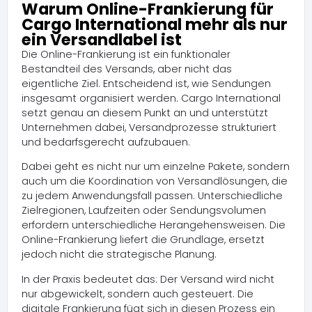
Warum Online-Frankierung für
Cargo International mehr als nur
ein Versandlabel ist
Die Online-Frankierung ist ein funktionaler
Bestandteil des Versands, aber nicht das
eigentliche Ziel. Entscheidend ist, wie Sendungen
insgesamt organisiert werden. Cargo International
setzt genau an diesem Punkt an und unterstützt
Unternehmen dabei, Versandprozesse strukturiert
und bedarfsgerecht aufzubauen.
Dabei geht es nicht nur um einzelne Pakete, sondern
auch um die Koordination von Versandlösungen, die
zu jedem Anwendungsfall passen. Unterschiedliche
Zielregionen, Laufzeiten oder Sendungsvolumen
erfordern unterschiedliche Herangehensweisen. Die
Online-Frankierung liefert die Grundlage, ersetzt
jedoch nicht die strategische Planung.
In der Praxis bedeutet das: Der Versand wird nicht
nur abgewickelt, sondern auch gesteuert. Die
digitale Frankierung fügt sich in diesen Prozess ein