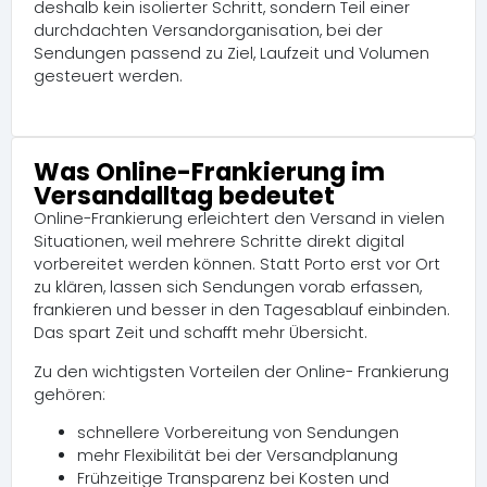
deshalb kein isolierter Schritt, sondern Teil einer
durchdachten Versandorganisation, bei der
Sendungen passend zu Ziel, Laufzeit und Volumen
gesteuert werden.
Was Online-Frankierung im
Versandalltag bedeutet
Online-Frankierung erleichtert den Versand in vielen
Situationen, weil mehrere Schritte direkt digital
vorbereitet werden können. Statt Porto erst vor Ort
zu klären, lassen sich Sendungen vorab erfassen,
frankieren und besser in den Tagesablauf einbinden.
Das spart Zeit und schafft mehr Übersicht.
Zu den wichtigsten Vorteilen der Online- Frankierung
gehören:
schnellere Vorbereitung von Sendungen
mehr Flexibilität bei der Versandplanung
Frühzeitige Transparenz bei Kosten und