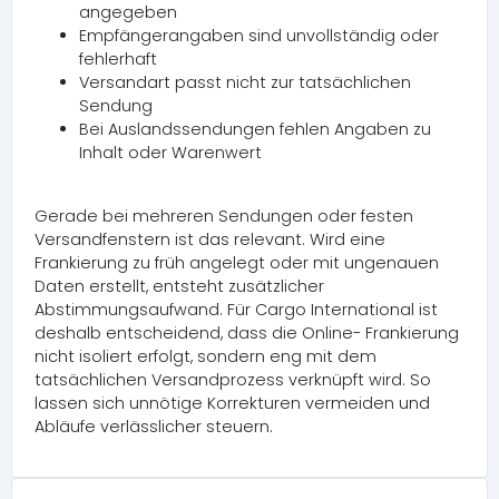
angegeben
Empfängerangaben sind unvollständig oder
fehlerhaft
Versandart passt nicht zur tatsächlichen
Sendung
Bei Auslandssendungen fehlen Angaben zu
Inhalt oder Warenwert
Gerade bei mehreren Sendungen oder festen
Versandfenstern ist das relevant. Wird eine
Frankierung zu früh angelegt oder mit ungenauen
Daten erstellt, entsteht zusätzlicher
Abstimmungsaufwand. Für Cargo International ist
deshalb entscheidend, dass die Online- Frankierung
nicht isoliert erfolgt, sondern eng mit dem
tatsächlichen Versandprozess verknüpft wird. So
lassen sich unnötige Korrekturen vermeiden und
Abläufe verlässlicher steuern.