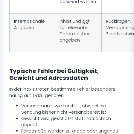
passend wählen
Internationale
Inhalt und ggf.
Rückfragen,
Angaben
zollrelevante
Verzögerung
Daten sauber
Zusatzaufw
angeben
Typische Fehler bei Gültigkeit,
Gewicht und Adressdaten
In der Praxis treten bestimmte Fehler besonders
häufig auf. Dazu gehören:
Versandmarke wird erstellt, obwohl die
Sendung bisher nicht versandbereit ist
Gewicht wird geschätzt statt tatsächlich
geprüft
Paketmaße werden zu knapp oder ungenau