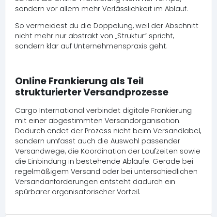
sondern vor allem mehr Verlässlichkeit im Ablauf.
So vermeidest du die Doppelung, weil der Abschnitt
nicht mehr nur abstrakt von „Struktur“ spricht,
sondern klar auf Unternehmenspraxis geht.
Online Frankierung als Teil
strukturierter Versandprozesse
Cargo International verbindet digitale Frankierung
mit einer abgestimmten Versandorganisation.
Dadurch endet der Prozess nicht beim Versandlabel,
sondern umfasst auch die Auswahl passender
Versandwege, die Koordination der Laufzeiten sowie
die Einbindung in bestehende Abläufe. Gerade bei
regelmäßigem Versand oder bei unterschiedlichen
Versandanforderungen entsteht dadurch ein
spürbarer organisatorischer Vorteil.