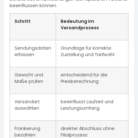
beeinflussen können.
Schritt
Bedeutung im
Versandprozess
Sendungsdaten
Grundlage für korrekte
erfassen
Zustellung und Tarifwahl
Gewicht und
entscheidend für die
Maße prüfen
Preisberechnung
Versandart
beeinflusst Laufzeit und
auswählen
Leistungsumfang
Frankierung
direkter Abschluss ohne
bezahlen
Filialprozess