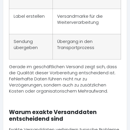
Label erstellen
Versandmarke für die
Weiterverarbeitung
Sendung
Übergang in den
übergeben
Transportprozess
Gerade im geschäftlichen Versand zeigt sich, dass
die Qualität dieser Vorbereitung entscheidend ist.
Fehlerhafte Daten führen nicht nur zu
Verzögerungen, sondern auch zu zusätzlichen
Kosten oder organisatorischem Mehraufwand.
Warum exakte Versanddaten
entscheidend sind
Exakte Versanddaten verhindern typische Probleme