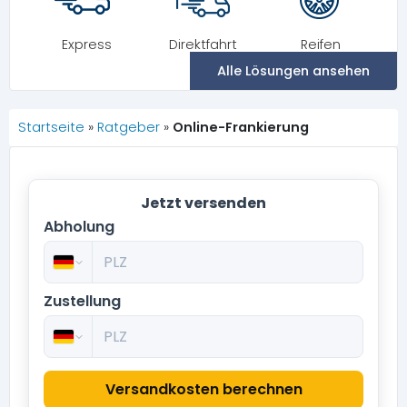
Express
Direktfahrt
Reifen
Alle Lösungen ansehen
Startseite
»
Ratgeber
»
Online-Frankierung