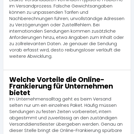
im Versandprozess. Falsche Gewichtsangaben
können zu unpassenden Tarifen und
Nachberechnungen führen; unvollständige Adressen
zu Verzögerungen oder Zustellfehlern. Bei
internationalen Sendungen kommen zusätzliche
Anforderungen hinzu, etwa Angaben zum Inhalt oder
zu zollrelevanten Daten. Je genauer die Sendung
vorab erfasst wird, desto reibungsloser verläuft die
weitere Abwicklung.
Welche Vorteile die Online-
Frankierung für Unternehmen
bietet
Im Unternehmensalltag geht es beim Versand
selten nur um ein einzelnes Paket. Häufig müssen
Sendungen zu festen Zeiten vorbereitet, intern
abgestimmt und zuverlässig an den zuständigen
Versanddienstleister übergeben werden. Genau an
dieser Stelle bringt die Online-Frankierung spürbare