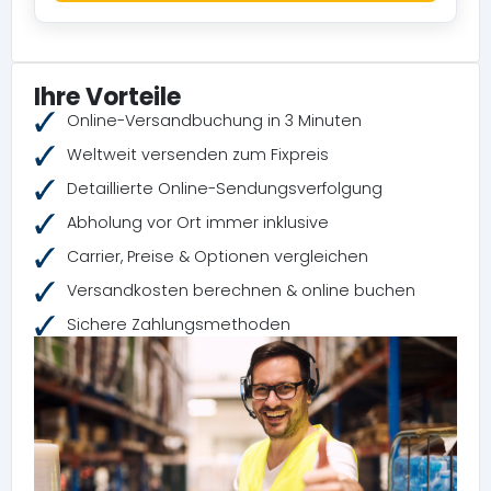
Ihre Vorteile
Online-Versandbuchung in 3 Minuten
Weltweit versenden zum Fixpreis
Detaillierte Online-Sendungsverfolgung
Abholung vor Ort immer inklusive
Carrier, Preise & Optionen vergleichen
Versandkosten berechnen & online buchen
Sichere Zahlungsmethoden