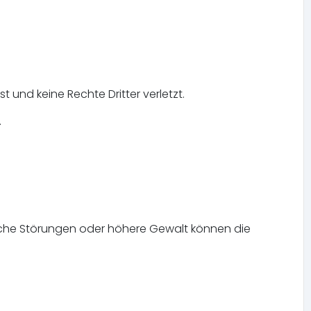
 und keine Rechte Dritter verletzt.
.
nische Störungen oder höhere Gewalt können die