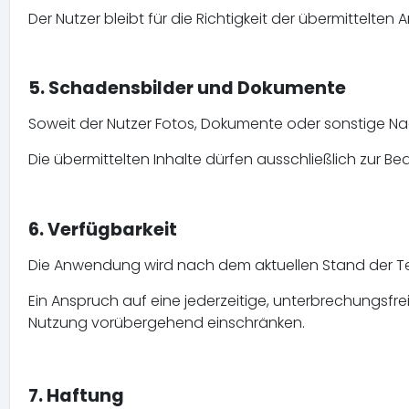
Der Nutzer bleibt für die Richtigkeit der übermittelten
5. Schadensbilder und Dokumente
Soweit der Nutzer Fotos, Dokumente oder sonstige Nachw
Die übermittelten Inhalte dürfen ausschließlich zur 
6. Verfügbarkeit
Die Anwendung wird nach dem aktuellen Stand der Te
Ein Anspruch auf eine jederzeitige, unterbrechungsfr
Nutzung vorübergehend einschränken.
7. Haftung