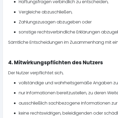
Haftungsfragen verbindlich zu entscheiden,
Vergleiche abzuschließen,
Zahlungszusagen abzugeben oder
sonstige rechtsverbindliche Erklärungen abzuge
Sämtliche Entscheidungen im Zusammenhang mit eine
4. Mitwirkungspflichten des Nutzers
Der Nutzer verpflichtet sich,
vollständige und wahrheitsgemäße Angaben z
nur Informationen bereitzustellen, zu deren Weite
ausschließlich sachbezogene Informationen zur
keine rechtswidrigen, beleidigenden oder schäd