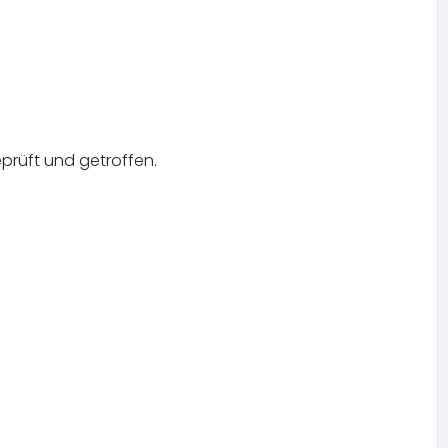
rüft und getroffen.