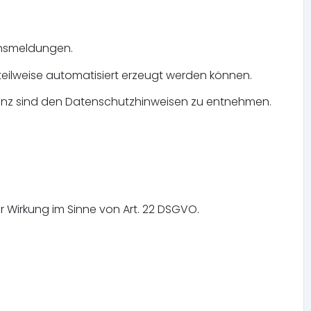
ensmeldungen.
eilweise automatisiert erzeugt werden können.
genz sind den Datenschutzhinweisen zu entnehmen.
 Wirkung im Sinne von Art. 22 DSGVO.