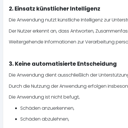
2. Einsatz künstlicher Intelligenz
Die Anwendung nutzt künstliche Intelligenz zur Unt
Der Nutzer erkennt an, dass Antworten, Zusammenfas
Weitergehende Informationen zur Verarbeitung perso
3. Keine automatisierte Entscheidung
Die Anwendung dient ausschließlich der Unterstützu
Durch die Nutzung der Anwendung erfolgen insbesonde
Die Anwendung ist nicht befugt,
Schäden anzuerkennen,
Schäden abzulehnen,