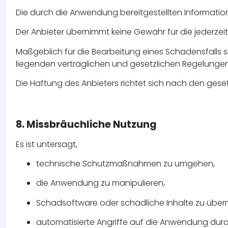
Die durch die Anwendung bereitgestellten Informati
Der Anbieter übernimmt keine Gewähr für die jederzeitig
Maßgeblich für die Bearbeitung eines Schadensfalls s
liegenden vertraglichen und gesetzlichen Regelungen
Die Haftung des Anbieters richtet sich nach den geset
8. Missbräuchliche Nutzung
Es ist untersagt,
technische Schutzmaßnahmen zu umgehen,
die Anwendung zu manipulieren,
Schadsoftware oder schädliche Inhalte zu überm
automatisierte Angriffe auf die Anwendung dur