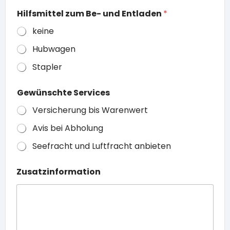
Hilfsmittel zum Be- und Entladen
*
keine
Hubwagen
Stapler
Gewünschte Services
Versicherung bis Warenwert
Avis bei Abholung
Seefracht und Luftfracht anbieten
Zusatzinformation