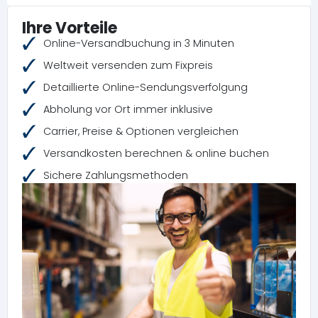
Ihre Vorteile
Online-Versandbuchung in 3 Minuten
Weltweit versenden zum Fixpreis
Detaillierte Online-Sendungsverfolgung
Abholung vor Ort immer inklusive
Carrier, Preise & Optionen vergleichen
Versandkosten berechnen & online buchen
Sichere Zahlungsmethoden