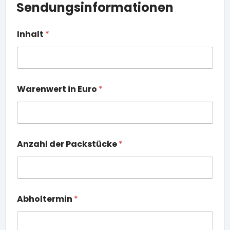
Sendungsinformationen
Inhalt
*
Warenwert in Euro
*
Anzahl der Packstücke
*
Abholtermin
*