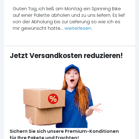
Guten Tag, ich ließ am Montag ein Spinning Bike
auf einer Palette abholen und zu uns liefern. Es lief
von der Abholung bis zur Lieferung so wie ich es
mir gewünscht hatte...
weiterlesen
.
Jetzt Versandkosten reduzieren!
Sichern Sie sich unsere Premium-Konditionen
für Ihre Pakete und Frachten!