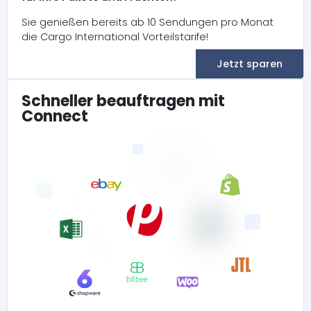
Sie genießen bereits ab 10 Sendungen pro Monat
die Cargo International Vorteilstarife!
Jetzt sparen
Schneller beauftragen mit
Connect