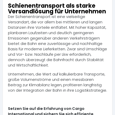
Schienentransport als starke
Versandlösung für Unternehmen
Der Schienentransport ist eine vielseitige
Versandart, die vor allem bei mittleren und langen
Distanzen ihre Vorteile entfaltet. Mit hoher Kapazität,
planbaren Laufzeiten und deutlich geringeren
Emissionen gegenüber anderen Verkehrsträgern
bietet die Bahn eine zuverlässige und nachhaltige
Basis für moderne Lieferketten. Zwar sind Umschläge
und Vor- bzw. Nachläufe per Lkw erforderlich,
dennoch überzeugt die Bahnfracht durch Stabilität
und Wirtschaftlichkeit.
Unternehmen, die Wert auf kalkulierbare Transporte,
große Volumenströme und einen messbaren
Beitrag zur Klimabilanz legen, profitieren langfristig
von der Integration der Bahn in ihre Logistikstrategie.
Setzen Sie auf die Erfahrung von Cargo
International und sichern Sie sich effiziente