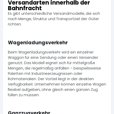
Versandarten innerhalb der
Bahnfracht
Es gibt unterschiedliche Versandmodelle, die sich
nach Menge, Struktur und Transportziel der Güter
richten.
Wagenladungsverkehr
Beim Wagenladungsverkehr wird ein einzelner
Waggon für eine Sendung oder einen Versender
genutzt. Das Modell eignet sich für mittelgroße
Mengen, die regelmäßig anfallen – beispielsweise
Paletten mit Industrieerzeugnissen oder
Rohmaterialien. Der Vorteil liegt in der direkten
Verfügbarkeit: Unternehmen können einzelne Wagen
flexibel aufgeben, ohne gleich einen ganzen Zug
füllen zu müssen.
Ganzzugverkehr