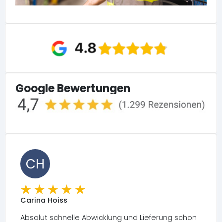
Google Bewertungen
CH
Carina Hoiss
Absolut schnelle Abwicklung und Lieferung schon