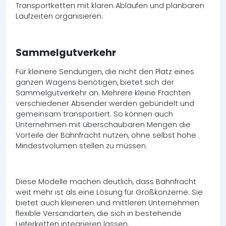
Transportketten mit klaren Abläufen und planbaren
Laufzeiten organisieren.
Sammelgutverkehr
Für kleinere Sendungen, die nicht den Platz eines
ganzen Wagens benötigen, bietet sich der
Sammelgutverkehr an. Mehrere kleine Frachten
verschiedener Absender werden gebündelt und
gemeinsam transportiert. So können auch
Unternehmen mit überschaubaren Mengen die
Vorteile der Bahnfracht nutzen, ohne selbst hohe
Mindestvolumen stellen zu müssen.
Diese Modelle machen deutlich, dass Bahnfracht
weit mehr ist als eine Lösung für Großkonzerne. Sie
bietet auch kleineren und mittleren Unternehmen
flexible Versandarten, die sich in bestehende
Lieferketten integrieren lassen.