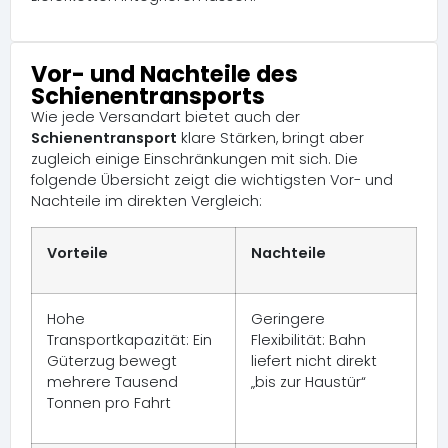
Vor- und Nachteile des
Schienentransports
Wie jede Versandart bietet auch der
Schienentransport
klare Stärken, bringt aber
zugleich einige Einschränkungen mit sich. Die
folgende Übersicht zeigt die wichtigsten Vor- und
Nachteile im direkten Vergleich:
Vorteile
Nachteile
Hohe
Geringere
Transportkapazität: Ein
Flexibilität: Bahn
Güterzug bewegt
liefert nicht direkt
mehrere Tausend
„bis zur Haustür“
Tonnen pro Fahrt