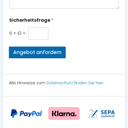
Sicherheitsfrage
*
5
+
10
=
Angebot anfordern
Alle Hinweise zum
Datenschutz
finden Sie hier
.