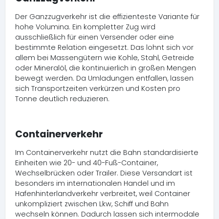
Der Ganzzugverkehr ist die effizienteste Variante für
hohe Volumina. Ein kompletter Zug wird
ausschließlich für einen Versender oder eine
bestimmte Relation eingesetzt. Das lohnt sich vor
allem bei Massengütern wie Kohle, Stahl, Getreide
oder Mineralöl, die kontinuierlich in großen Mengen
bewegt werden. Da Umladungen entfallen, lassen
sich Transportzeiten verkürzen und Kosten pro
Tonne deutlich reduzieren.
Containerverkehr
Im Containerverkehr nutzt die Bahn standardisierte
Einheiten wie 20- und 40-Fuß-Container,
Wechselbrücken oder Trailer. Diese Versandart ist
besonders im internationalen Handel und im
Hafenhinterlandverkehr verbreitet, weil Container
unkompliziert zwischen Lkw, Schiff und Bahn
wechseln können. Dadurch lassen sich intermodale