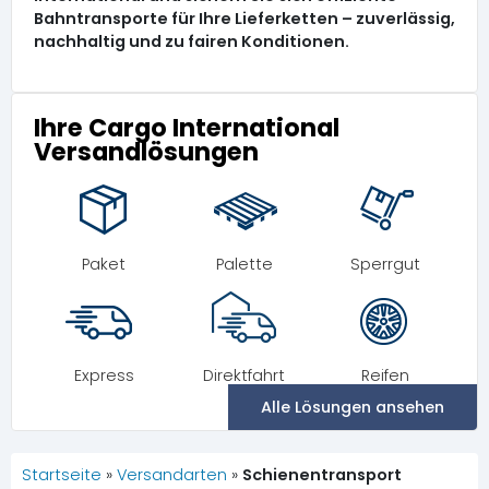
Bahntransporte für Ihre Lieferketten – zuverlässig,
nachhaltig und zu fairen Konditionen.
Ihre Cargo International
Versandlösungen
Paket
Palette
Sperrgut
Express
Direktfahrt
Reifen
Alle Lösungen ansehen
Startseite
»
Versandarten
»
Schienentransport