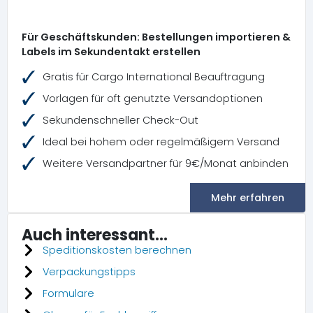
Für Geschäftskunden: Bestellungen importieren &
Labels im Sekundentakt erstellen
Gratis für Cargo International Beauftragung
Vorlagen für oft genutzte Versandoptionen
Sekundenschneller Check-Out
Ideal bei hohem oder regelmäßigem Versand
Weitere Versandpartner für 9€/Monat anbinden
Mehr erfahren
Auch interessant...
Speditionskosten berechnen
Verpackungstipps
Formulare