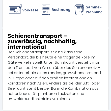
Schienentransport –
zuverlässig, nachhaltig,
international
Der Schienentransport ist eine klassische
Versandart, die bis heute eine tragende Rolle im
Güterverkehr spielt. Unter Bahnfracht versteht man
den Transport von Waren über das Schienennetz –
sei es innerhalb eines Landes, grenzüberschreitend
in Europa oder auf den großen internationalen
Korridoren nach Asien. Anders als bei der Luft- oder
Seefracht steht bei der Bahn die Kombination aus
hoher Kapazität, planbaren Laufzeiten und
Umweltfreundlichkeit im Mittelpunkt.