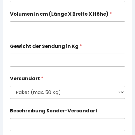
Volumen in cm (Länge X Breite X Höhe)
*
Gewicht der Sendung in Kg
*
Versandart
*
Beschreibung Sonder-Versandart