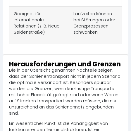
Geeignet für
Laufzeiten können
internationale
bei Störungen oder
Relationen (z. B. Neue
Grenzprozessen
Seidenstraße)
schwanken
Herausforderungen und Grenzen
Die in der Übersicht genannten Nachteile zeigen,
dass der Schienentransport nicht in jedem Szenario
die optimale Versandart ist. Besonders spürbar
werden die Grenzen, wenn kurzfristige Transporte
mit hoher Flexibilität gefragt sind oder wenn Waren
auf Strecken transportiert werden müssen, die nur
unzureichend an das Schienennetz angebunden
sind.
Ein wesentlicher Punkt ist die Abhängigkeit von
funktionierenden Terminalstrukturen. Ist ein