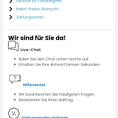
Glossar für Fachbegriffe
Paket-Preise Übersicht
Zahlungsarten
Wir sind für Sie da!
Live-Chat
Rufen Sie den Chat unten rechts auf.
Erhalten Sie Ihre Antwort binnen Sekunden.
Hilfecenter
Wir beantworten die häufigsten Fragen.
Bearbeiten Sie Ihren Auftrag.
Vielversender-Anfrage