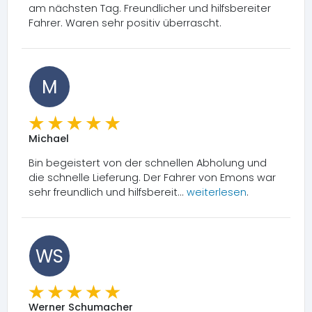
am nächsten Tag. Freundlicher und hilfsbereiter
Fahrer. Waren sehr positiv überrascht.
M
Michael
Bin begeistert von der schnellen Abholung und
die schnelle Lieferung. Der Fahrer von Emons war
sehr freundlich und hilfsbereit...
weiterlesen
.
WS
Werner Schumacher