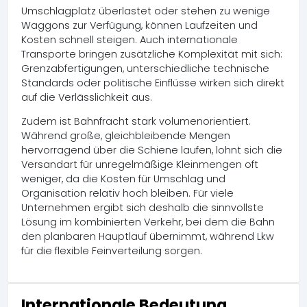
Umschlagplatz überlastet oder stehen zu wenige
Waggons zur Verfügung, können Laufzeiten und
Kosten schnell steigen. Auch internationale
Transporte bringen zusätzliche Komplexität mit sich:
Grenzabfertigungen, unterschiedliche technische
Standards oder politische Einflüsse wirken sich direkt
auf die Verlässlichkeit aus.
Zudem ist Bahnfracht stark volumenorientiert.
Während große, gleichbleibende Mengen
hervorragend über die Schiene laufen, lohnt sich die
Versandart für unregelmäßige Kleinmengen oft
weniger, da die Kosten für Umschlag und
Organisation relativ hoch bleiben. Für viele
Unternehmen ergibt sich deshalb die sinnvollste
Lösung im kombinierten Verkehr, bei dem die Bahn
den planbaren Hauptlauf übernimmt, während Lkw
für die flexible Feinverteilung sorgen.
Internationale Bedeutung